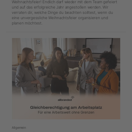
Weihnachtsfeier! Endlich darf wieder mit dem Team gefeiert
und auf das erfolgreiche Jahr angestoßen werden. Wir
verraten dir, welche Dinge du beachten solltest, wenn du
eine unvergessliche Weihnachtsfeier organisieren und
planen möchtest.
Allgemein