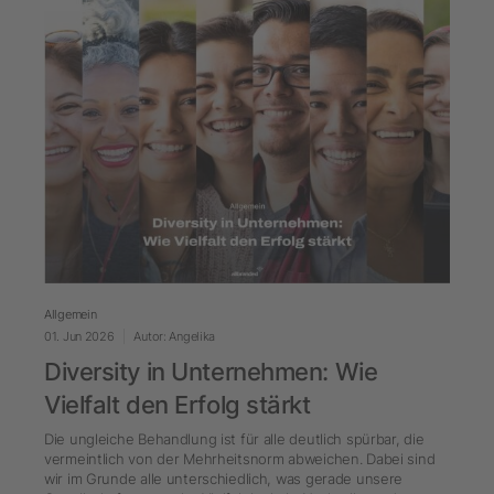
Allgemein
01. Jun 2026
Autor: Angelika
Diversity in Unternehmen: Wie
Vielfalt den Erfolg stärkt
Die ungleiche Behandlung ist für alle deutlich spürbar, die
vermeintlich von der Mehrheitsnorm abweichen. Dabei sind
wir im Grunde alle unterschiedlich, was gerade unsere