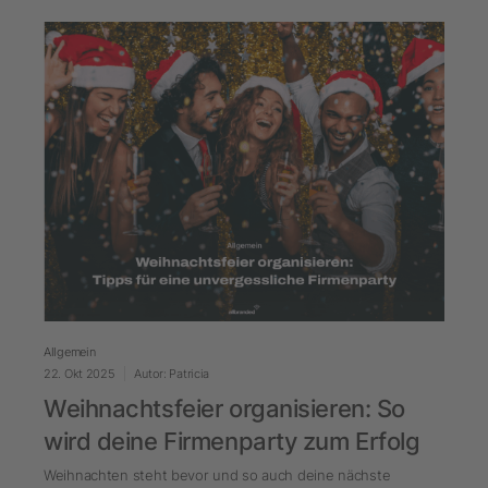
Allgemein
22. Okt 2025
Autor: Patricia
Weihnachtsfeier organisieren: So
wird deine Firmenparty zum Erfolg
Weihnachten steht bevor und so auch deine nächste