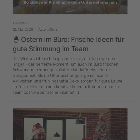
Allgemein
12. Mär 2026
Autor: Olivia
🐣 Ostern im Büro: Frische Ideen für
gute Stimmung im Team
Der Winter zieht sich langsam zurück, die Tage werden
länger - der perfekte Moment, um auch im Büro frischen
Schwung reinzubringen. Ostern ist dafür eine ideale
Gelegenheit: Kleine Überraschungen, gemeinsame
Aktivitäten und frühlingshafte Deko sorgen für gute Laune
im Team. Hier kommen kreative Ideen, mit denen du dein
Team positiv überraschen kannst. 🌷