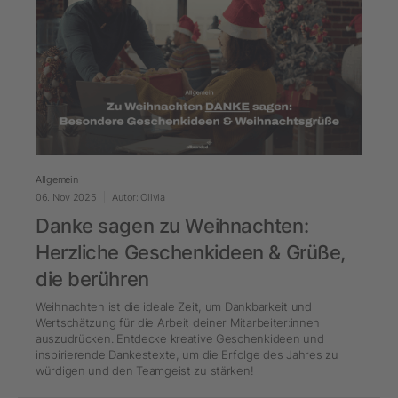
Allgemein
06. Nov 2025
Autor: Olivia
Danke sagen zu Weihnachten:
Herzliche Geschenkideen & Grüße,
die berühren
Weihnachten ist die ideale Zeit, um Dankbarkeit und
Wertschätzung für die Arbeit deiner Mitarbeiter:innen
auszudrücken. Entdecke kreative Geschenkideen und
inspirierende Dankestexte, um die Erfolge des Jahres zu
würdigen und den Teamgeist zu stärken!