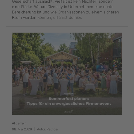
Gesellschaft ausmacht. Vielfalt ist kein Nachteil, sondern
eine Stärke. Warum Diversity in Unternehmen eine echte
Bereicherung ist und wie Organisationen zu einem sicheren
Raum werden können, erfährst du hier.
Allgemein
08. Mai 2026
Autor: Patricia