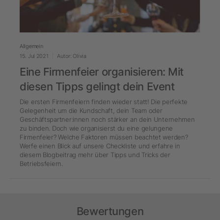
Allgemein
15. Jul 2021
Autor: Olivia
Eine Firmenfeier organisieren: Mit
diesen Tipps gelingt dein Event
Die ersten Firmenfeiern finden wieder statt! Die perfekte
Gelegenheit um die Kundschaft, dein Team oder
Geschäftspartner:innen noch stärker an dein Unternehmen
zu binden. Doch wie organisierst du eine gelungene
Firmenfeier? Welche Faktoren müssen beachtet werden?
Werfe einen Blick auf unsere Checkliste und erfahre in
diesem Blogbeitrag mehr über Tipps und Tricks der
Betriebsfeiern.
Bewertungen