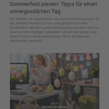
Sommerfest planen: Tipps für einen
unvergesslichen Tag
Der Sommer ist angekommen, die Sonne scheint und jetzt ist
der perfekte Moment für ein unvergessliches Firmen-
Sommerfest. Mit einer guten Vorbereitung wird das Event zu
einem echten Highlight. Schließlich soll sich das ganze Team
darauf freuen und die gemeinsame Zeit in entspannter
Atmosphäre genießen.