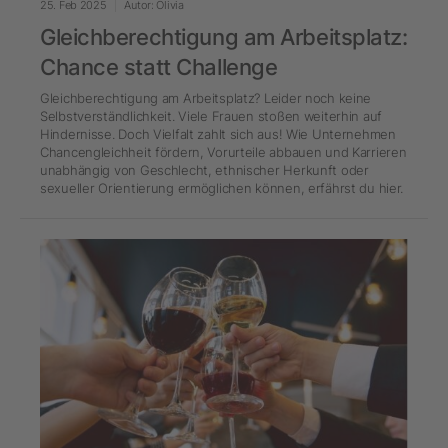
25. Feb 2025
Autor: Olivia
Gleichberechtigung am Arbeitsplatz:
Chance statt Challenge
Gleichberechtigung am Arbeitsplatz? Leider noch keine
Selbstverständlichkeit. Viele Frauen stoßen weiterhin auf
Hindernisse. Doch Vielfalt zahlt sich aus! Wie Unternehmen
Chancengleichheit fördern, Vorurteile abbauen und Karrieren
unabhängig von Geschlecht, ethnischer Herkunft oder
sexueller Orientierung ermöglichen können, erfährst du hier.