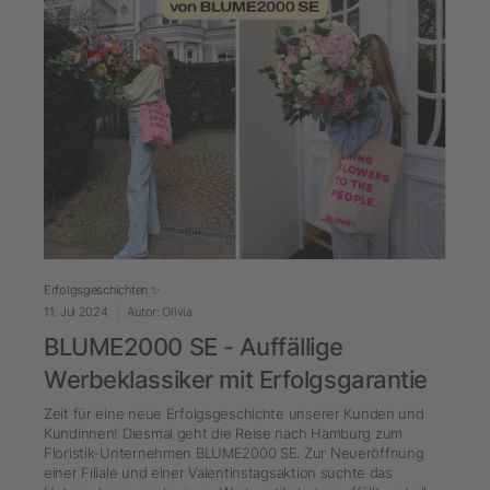
Erfolgsgeschichten ✨
11. Jul 2024
Autor: Olivia
BLUME2000 SE - Auffällige
Werbeklassiker mit Erfolgsgarantie
Zeit für eine neue Erfolgsgeschichte unserer Kunden und
Kundinnen! Diesmal geht die Reise nach Hamburg zum
Floristik-Unternehmen BLUME2000 SE. Zur Neueröffnung
einer Filiale und einer Valentinstagsaktion suchte das