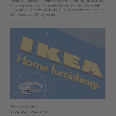
Unternehmen nach einem Werbeartikel, der auffällt und alle
Anforderungen der Corporate Identity einhält. Erfahre hier,
für welches Giveaway sich BLUME2000 entschieden hat und
wie dieses zum Erfolg wurde.
Erfolgsgeschichten ✨
01. Dez 2021
Autor: Olivia