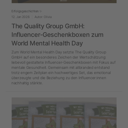
Erfolgsgeschichten ✨
12. Jan 2026
Autor: Olivia
The Quality Group GmbH:
Influencer-Geschenkboxen zum
World Mental Health Day
Zum World Mental Health Day setzte The Quality Group
GmbH auf ein besonderes Zeichen der Wertschätzung:
liebevoll gestaltete Influencer-Geschenkboxen mit Fokus auf
mentale Gesundheit. Gemeinsam mit allbranded entstand
trotz engem Zeitplan ein hochwertiges Set, das emotional
überzeugte und die Beziehung zu den Influencer:innen
nachhaltig stärkte.