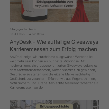
Erfolgsgeschichten ✨
30. Jul 2025
Autor: Olivia
AnyDesk - Wie auffällige Giveaways
Karrieremessen zum Erfolg machen
AnyDesk zeigt, wie durchdacht ausgewählte Werbeartikel
weit mehr sein können als nur nette Mitbringsel. Mit
hochwertigen, zielgruppenorientierten Giveaways gelang es
dem Softwareunternehmen, Aufmerksamkeit zu gewinnen,
Gespräche zu starten und die eigene Marke nachhaltig im
Gedächtnis zu verankern. Erfahre, wie aus Regenschirmen,
Notizbüchern und Jutebeuteln echte Markenbotschafter auf
Karrieremessen wurden.