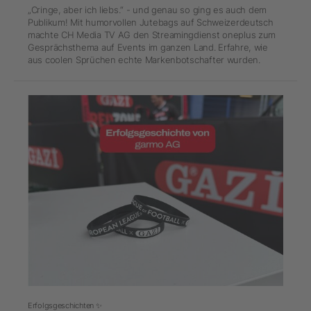
„Cringe, aber ich liebs.“ - und genau so ging es auch dem
Publikum! Mit humorvollen Jutebags auf Schweizerdeutsch
machte CH Media TV AG den Streamingdienst oneplus zum
Gesprächsthema auf Events im ganzen Land. Erfahre, wie
aus coolen Sprüchen echte Markenbotschafter wurden.
Erfolgsgeschichten ✨