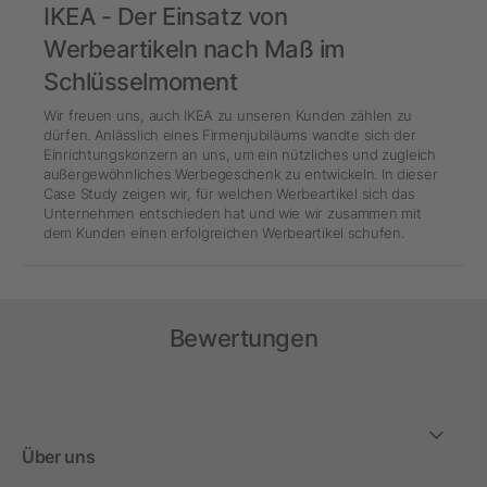
IKEA - Der Einsatz von
Werbeartikeln nach Maß im
Schlüsselmoment
Wir freuen uns, auch IKEA zu unseren Kunden zählen zu
dürfen. Anlässlich eines Firmenjubiläums wandte sich der
Einrichtungskonzern an uns, um ein nützliches und zugleich
außergewöhnliches Werbegeschenk zu entwickeln. In dieser
Case Study zeigen wir, für welchen Werbeartikel sich das
Unternehmen entschieden hat und wie wir zusammen mit
dem Kunden einen erfolgreichen Werbeartikel schufen.
Bewertungen
Über uns