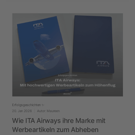
Erfolgsgeschichten ✨
20. Jan 2026
Autor: Maureen
Wie ITA Airways ihre Marke mit
Werbeartikeln zum Abheben