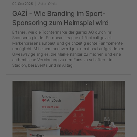
09. Sep 2025
Autor: Olivia
GAZİ - Wie Branding im Sport-
Sponsoring zum Heimspiel wird
Erfahre, wie die Tochtermarke der garmo AG durch ihr
Sponsoring in der European League of Football gezielt
Markenpräsenz aufbaut und gleichzeitig echte Fanmomente
ermöglicht. Mit einem hochwertigen, emotional aufgeladenen
Giveaway gelang es, die Marke nahbar zu machen und eine
authentische Verbindung zu den Fans zu schaffen - im
Stadion, bei Events und im Alltag.