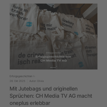
Erfolgsgeschichten ✨
28. Okt 2025
Autor: Olivia
Mit Jutebags und originellen
Sprüchen: CH Media TV AG macht
oneplus erlebbar