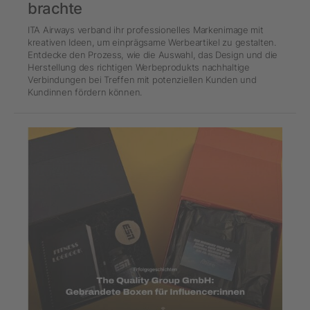
brachte
ITA Airways verband ihr professionelles Markenimage mit
kreativen Ideen, um einprägsame Werbeartikel zu gestalten.
Entdecke den Prozess, wie die Auswahl, das Design und die
Herstellung des richtigen Werbeprodukts nachhaltige
Verbindungen bei Treffen mit potenziellen Kunden und
Kundinnen fördern können.