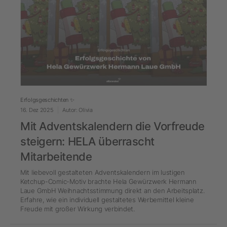
Erfolgsgeschichten ✨
16. Dez 2025
Autor: Olivia
Mit Adventskalendern die Vorfreude
steigern: HELA überrascht
Mitarbeitende
Mit liebevoll gestalteten Adventskalendern im lustigen
Ketchup-Comic-Motiv brachte Hela Gewürzwerk Hermann
Laue GmbH Weihnachtsstimmung direkt an den Arbeitsplatz.
Erfahre, wie ein individuell gestaltetes Werbemittel kleine
Freude mit großer Wirkung verbindet.