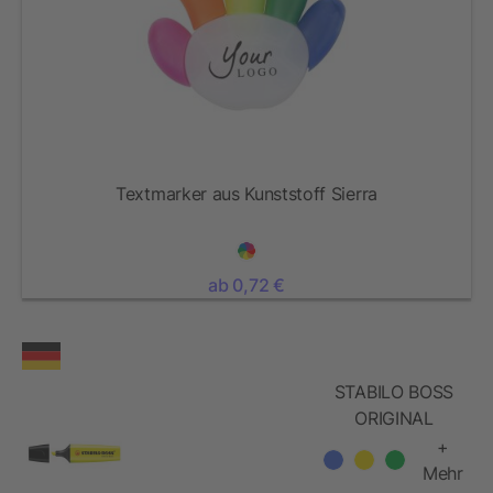
Textmarker aus Kunststoff Sierra
ab 0,72 €
STABILO BOSS
ORIGINAL
Leuchtmarkierer
+
Mehr