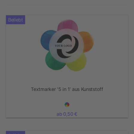
Beliebt
Textmarker '5 in 1' aus Kunststoff
ab 0,50 €