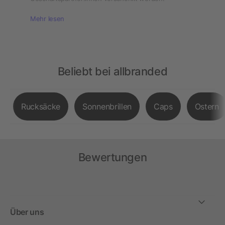
Mehr lesen
Beliebt bei allbranded
Rucksäcke
Sonnenbrillen
Caps
Ostern
Bewertungen
Über uns