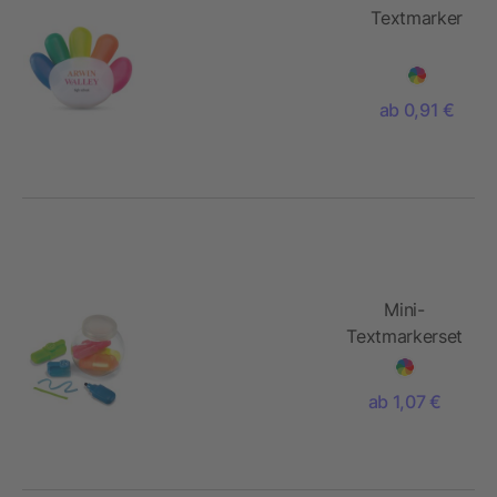
Textmarker
ab 0,91 €
Mini-
Textmarkerset
ab 1,07 €