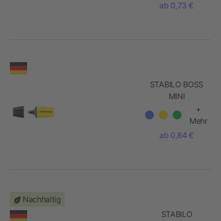
ab 0,73 €
STABILO BOSS
MINI
Leuchtmarkierer
+
Mehr
ab 0,84 €
Nachhaltig
STABILO