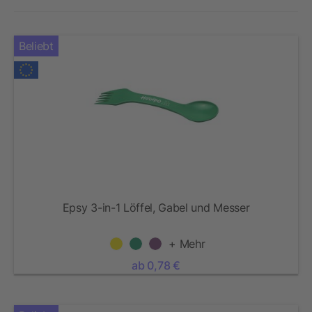
Beliebt
Epsy 3-in-1 Löffel, Gabel und Messer
+ Mehr
ab 0,78 €