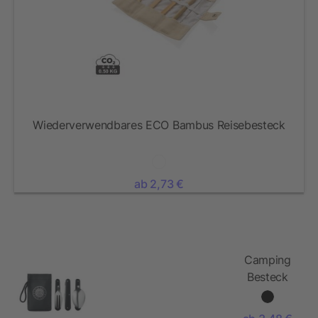
Wiederverwendbares ECO Bambus Reisebesteck
ab 2,73 €
Camping
Besteck