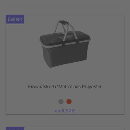
Beliebt
Einkaufskorb 'Metro' aus Polyester
ab 8,37 €