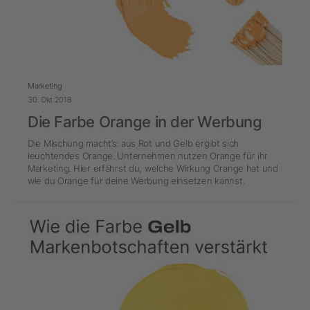
Marketing
30. Okt 2018
Die Farbe Orange in der Werbung
Die Mischung macht’s: aus Rot und Gelb ergibt sich
leuchtendes Orange. Unternehmen nutzen Orange für ihr
Marketing. Hier erfährst du, welche Wirkung Orange hat und
wie du Orange für deine Werbung einsetzen kannst.