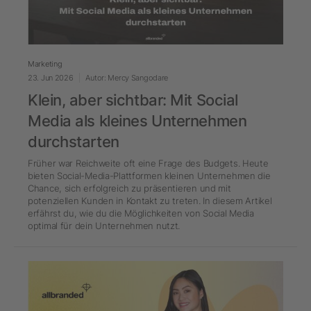
Marketing
23. Jun 2026
Autor: Mercy Sangodare
Klein, aber sichtbar: Mit Social
Media als kleines Unternehmen
durchstarten
Früher war Reichweite oft eine Frage des Budgets. Heute
bieten Social-Media-Plattformen kleinen Unternehmen die
Chance, sich erfolgreich zu präsentieren und mit
potenziellen Kunden in Kontakt zu treten. In diesem Artikel
erfährst du, wie du die Möglichkeiten von Social Media
optimal für dein Unternehmen nutzt.