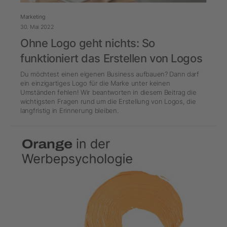
Marketing
30. Mai 2022
Ohne Logo geht nichts: So
funktioniert das Erstellen von Logos
Du möchtest einen eigenen Business aufbauen? Dann darf
ein einzigartiges Logo für die Marke unter keinen
Umständen fehlen! Wir beantworten in diesem Beitrag die
wichtigsten Fragen rund um die Erstellung von Logos, die
langfristig in Erinnerung bleiben.