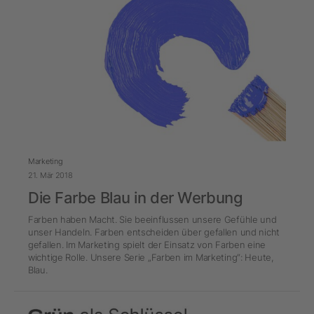
Marketing
21. Mär 2018
Die Farbe Blau in der Werbung
Farben haben Macht. Sie beeinflussen unsere Gefühle und
unser Handeln. Farben entscheiden über gefallen und nicht
gefallen. Im Marketing spielt der Einsatz von Farben eine
wichtige Rolle. Unsere Serie „Farben im Marketing“: Heute,
Blau.