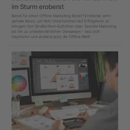
im Sturm eroberst
Bereit für einen Offline-Marketing-Boost? Entdecke zehn
geniale Ideen, um dein Unternehmen auf Erfolgskurs zu
bringen! Von Straßenfest-Auftritten über Guerilla-Marketing
bis hin zu unwiderstehlichen Giveaways – lass dich
inspirieren und erobere jetzt die Offline-Welt!