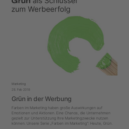
Marketing
28. Feb 2018
Grün in der Werbung
Farben im Marketing haben große Auswirkungen auf
Emotionen und Aktionen. Eine Chance, die Unternehmen
gezielt zur Unterstützung Ihre Marketingzwecke nutzen
können. Unsere Serie „Farben im Marketing“: Heute, Grün.