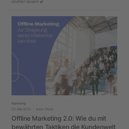
strahlen lassen! 🌿
Marketing
23. Mai 2023
Autor: Olivia
Offline Marketing 2.0: Wie du mit
bewährten Taktiken die Kundenwelt