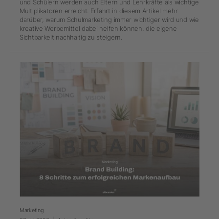
und Schülern werden auch Eltern und Lehrkräfte als wichtige
Multiplikatoren erreicht. Erfahrt in diesem Artikel mehr
darüber, warum Schulmarketing immer wichtiger wird und wie
kreative Werbemittel dabei helfen können, die eigene
Sichtbarkeit nachhaltig zu steigern.
Marketing