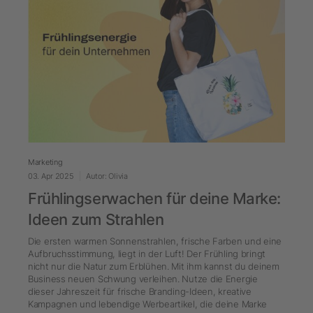
Marketing
03. Apr 2025
Autor: Olivia
Frühlingserwachen für deine Marke:
Ideen zum Strahlen
Die ersten warmen Sonnenstrahlen, frische Farben und eine
Aufbruchsstimmung, liegt in der Luft! Der Frühling bringt
nicht nur die Natur zum Erblühen. Mit ihm kannst du deinem
Business neuen Schwung verleihen. Nutze die Energie
dieser Jahreszeit für frische Branding-Ideen, kreative
Kampagnen und lebendige Werbeartikel, die deine Marke