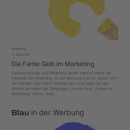
Marketing
11. Mai 2018
Die Farbe Gelb im Marketing
Farbpsychologie und Marketing gehen Hand in Hand. Die
Farbwahl fürs Branding, für die Werbung und Co. wirken sich
auf Gefallen oder Nicht-Gefallen aus. Und damit auf das
direkte Verhalten der Zielgruppe. Unsere Serie „Farben im
Marketing“: Heute, Gelb.