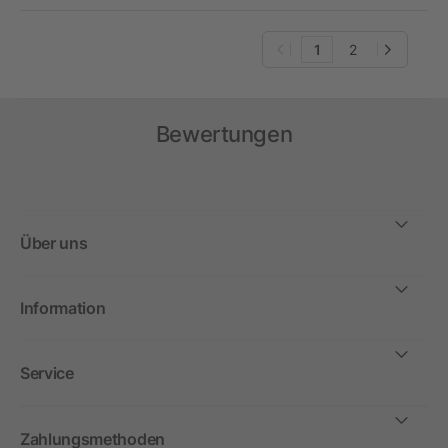
1
2
Bewertungen
Über uns
Information
Service
Zahlungsmethoden