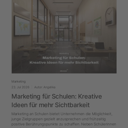
Marketing
23. Jul 2026
Autor: Angelika
Marketing für Schulen: Kreative
Ideen für mehr Sichtbarkeit
Marketing an Schulen bietet Unternehmen die Möglichkeit,
junge Zielgruppen gezielt anzusprechen und frühzeitig
positive Berührungspunkte zu schaffen. Neben Schülerinnen