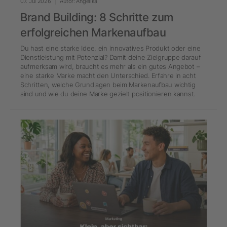
07. Jul 2026
Autor: Angelika
Brand Building: 8 Schritte zum
erfolgreichen Markenaufbau
Du hast eine starke Idee, ein innovatives Produkt oder eine
Dienstleistung mit Potenzial? Damit deine Zielgruppe darauf
aufmerksam wird, braucht es mehr als ein gutes Angebot –
eine starke Marke macht den Unterschied. Erfahre in acht
Schritten, welche Grundlagen beim Markenaufbau wichtig
sind und wie du deine Marke gezielt positionieren kannst.