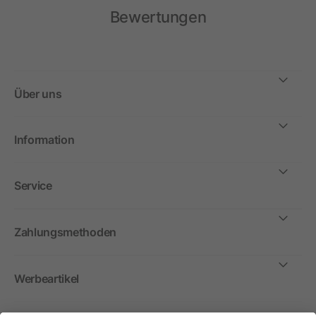
Bewertungen
Über uns
Information
Service
Zahlungsmethoden
Werbeartikel