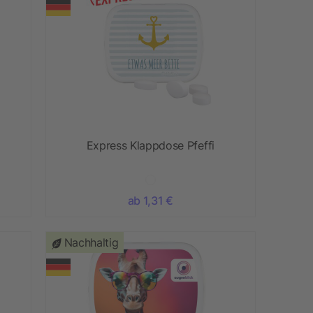
Express Klappdose Pfeffi
ab 1,31 €
Nachhaltig