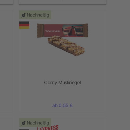
Nachhaltig
Corny Müsliriegel
ab 0,55 €
Nachhaltig