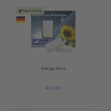
Nachhaltig
Energie Karte
ab 0,19 €