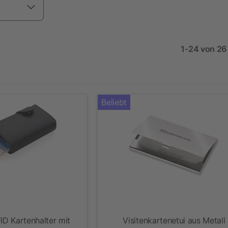
1-24 von 26 
Beliebt
ID Kartenhalter mit
Visitenkartenetui aus Metall