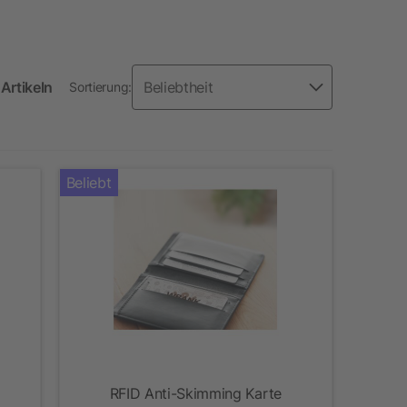
Artikeln
Sortierung:
Beliebt
RFID Anti-Skimming Karte