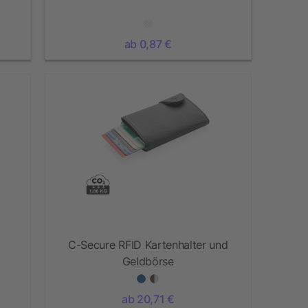
ab 0,87 €
C-Secure RFID Kartenhalter und
Geldbörse
ab 20,71 €