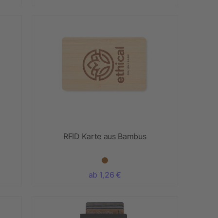
RFID Karte aus Bambus
ab 1,26 €