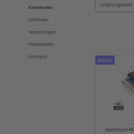
Ursprungsland
Kartenhalter
Stiftehalter
Verpackungen
Klemmbretter
Sonstiges
Beliebt
Aluminium RF