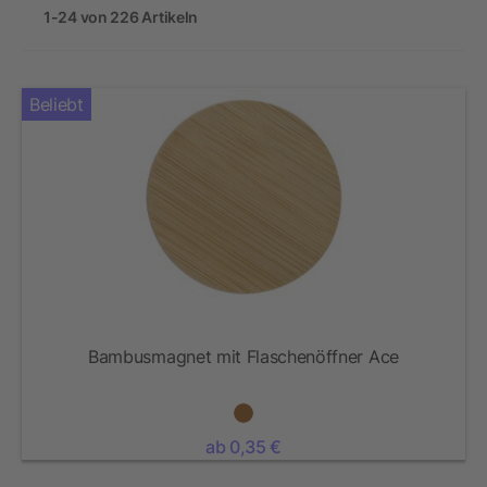
1-24 von 226 Artikeln
Beliebt
Bambusmagnet mit Flaschenöffner Ace
ab 0,35 €