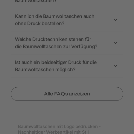
Baumwolltaschen?
Kann ich die Baumwolltaschen auch
ohne Druck bestellen?
Welche Drucktechniken stehen für
die Baumwolltaschen zur Verfügung?
Ist auch ein beidseitiger Druck für die
Baumwolltaschen möglich?
Alle FAQs anzeigen
Baumwolltaschen mit Logo bedrucken -
Nachhaltiger Werbeartikel mit Stil