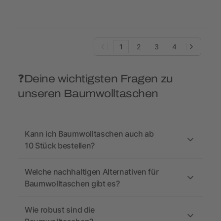
1
2
3
4
❓Deine wichtigsten Fragen zu
unseren Baumwolltaschen
Kann ich Baumwolltaschen auch ab
10 Stück bestellen?
Welche nachhaltigen Alternativen für
Baumwolltaschen gibt es?
Wie robust sind die