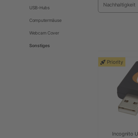
Nachhaltigkeit
USB-Hubs
Computermäuse
Webcam Cover
Sonstiges
Priority
Incognito 