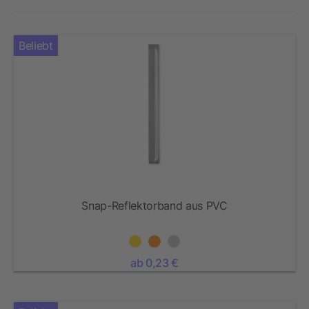
Beliebt
Snap-Reflektorband aus PVC
ab 0,23 €