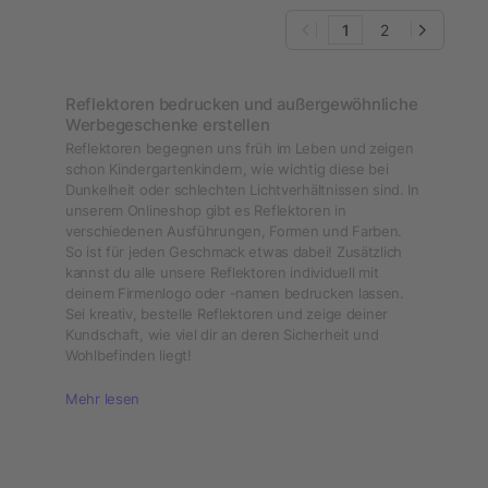
1
2
Reflektoren bedrucken und außergewöhnliche
Werbegeschenke erstellen
Reflektoren begegnen uns früh im Leben und zeigen
schon Kindergartenkindern, wie wichtig diese bei
Dunkelheit oder schlechten Lichtverhältnissen sind. In
unserem Onlineshop gibt es Reflektoren in
verschiedenen Ausführungen, Formen und Farben.
So ist für jeden Geschmack etwas dabei! Zusätzlich
kannst du alle unsere Reflektoren individuell mit
deinem Firmenlogo oder -namen bedrucken lassen.
Sei kreativ, bestelle Reflektoren und zeige deiner
Kundschaft, wie viel dir an deren Sicherheit und
Wohlbefinden liegt!
Mehr lesen