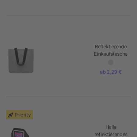
Reflektierende
Einkaufstasche
ab 2,29 €
Priority
Haile
reflektierendes