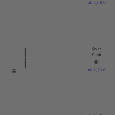
ab 2,66 €
Swiss
Peak
Deluxe
Stylus
ab 2,73 €