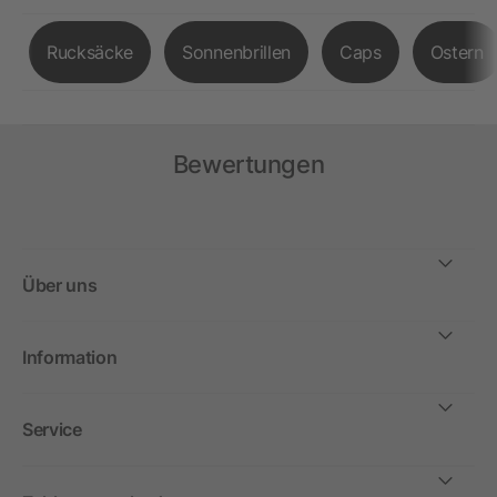
Rucksäcke
Sonnenbrillen
Caps
Ostern
Bewertungen
Über uns
Information
Service