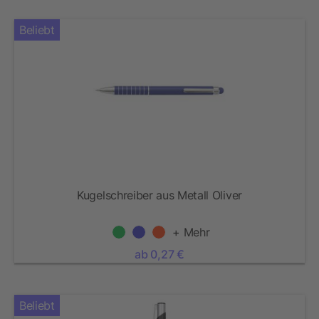
Beliebt
Kugelschreiber aus Metall Oliver
+ Mehr
ab 0,27 €
Beliebt