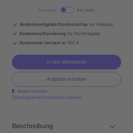
Exkl. MwSt.
Inkl. MwSt.
Kostenlose digitale Druckvorschau
zur Freigabe
Kostenlose Stornierung
bis Druckfreigabe
Kostenloser Versand
ab 500 €
In den Warenkorb
Angebot erhalten
Muster bestellen
Konfigurierten Produktlink kopieren
Beschreibung