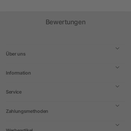
Bewertungen
Über uns
Information
Service
Zahlungsmethoden
Werbeartikel