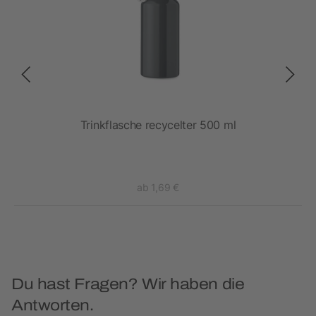
sche
Trinkflasche recycelter 500 ml
ab 1,69 €
Du hast Fragen? Wir haben die
Antworten.