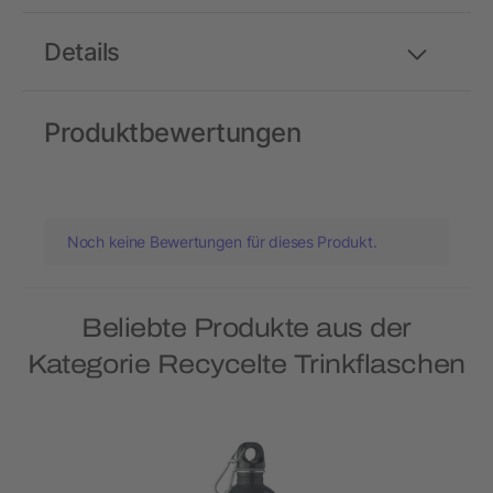
Details
Produktbewertungen
Noch keine Bewertungen für dieses Produkt.
Beliebte Produkte aus der
Kategorie Recycelte Trinkflaschen