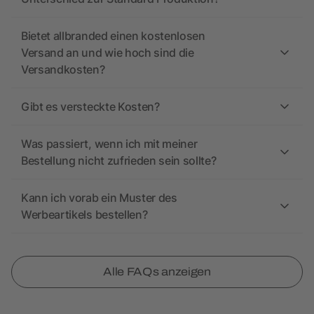
Bietet allbranded einen kostenlosen
Versand an und wie hoch sind die
Versandkosten?
Gibt es versteckte Kosten?
Was passiert, wenn ich mit meiner
Bestellung nicht zufrieden sein sollte?
Kann ich vorab ein Muster des
Werbeartikels bestellen?
Alle FAQs anzeigen