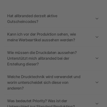
Hat allbranded derzeit aktive
Gutscheincodes?
Kann ich vor der Produktion sehen, wie
meine Werbeartikel aussehen werden?
Wie müssen die Druckdaten aussehen?
Unterstützt mich allbranded bei der
Erstellung dieser?
Welche Drucktechnik wird verwendet und
worin unterscheidet sich diese von
anderen?
Was bedeutet Priority? Was ist der
Unterschied zur Standard Produktion?