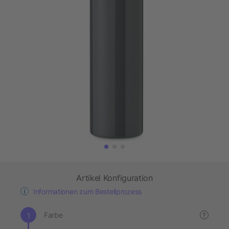
Artikel Konfiguration
Informationen zum Bestellprozess
Farbe
?