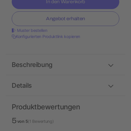
In den Warenkorb
Angebot erhalten
Muster bestellen
Konfigurierten Produktlink kopieren
Beschreibung
Details
Produktbewertungen
5
von 5
(1 Bewertung)