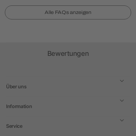
Alle FAQs anzeigen
Bewertungen
Über uns
Information
Service