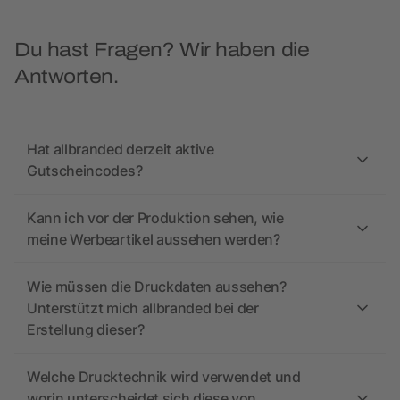
Du hast Fragen? Wir haben die
Antworten.
Hat allbranded derzeit aktive
Gutscheincodes?
Kann ich vor der Produktion sehen, wie
meine Werbeartikel aussehen werden?
Wie müssen die Druckdaten aussehen?
Unterstützt mich allbranded bei der
Erstellung dieser?
Welche Drucktechnik wird verwendet und
worin unterscheidet sich diese von