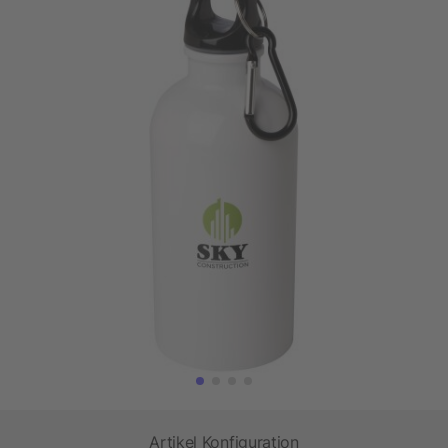
Artikel Konfiguration