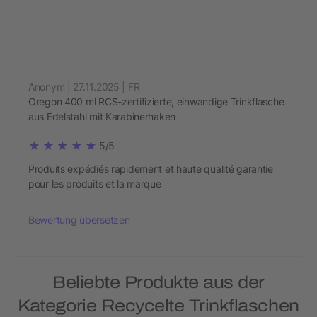
Anonym | 27.11.2025 | FR
Oregon 400 ml RCS-zertifizierte, einwandige Trinkflasche
aus Edelstahl mit Karabinerhaken
5/5
Produits expédiés rapidement et haute qualité garantie
pour les produits et la marque
Bewertung übersetzen
Beliebte Produkte aus der
Kategorie Recycelte Trinkflaschen