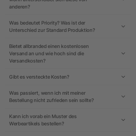
anderen?
Was bedeutet Priority? Was ist der
Unterschied zur Standard Produktion?
Bietet allbranded einen kostenlosen
Versand an und wie hoch sind die
Versandkosten?
Gibt es versteckte Kosten?
Was passiert, wenn ich mit meiner
Bestellung nicht zufrieden sein sollte?
Kann ich vorab ein Muster des
Werbeartikels bestellen?