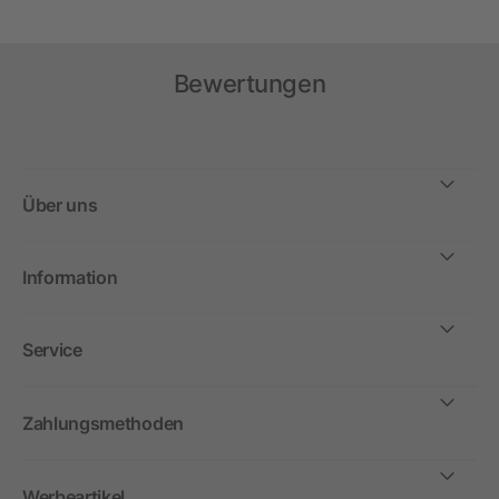
Bewertungen
Über uns
Information
Service
Zahlungsmethoden
Werbeartikel