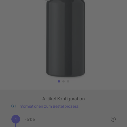
Artikel Konfiguration
Informationen zum Bestellprozess
Farbe
?