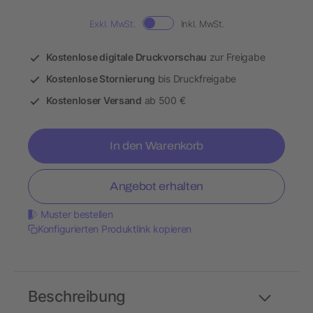
Exkl. MwSt.
Inkl. MwSt.
Kostenlose digitale Druckvorschau
zur Freigabe
Kostenlose Stornierung
bis Druckfreigabe
Kostenloser Versand
ab 500 €
In den Warenkorb
Angebot erhalten
Muster bestellen
Konfigurierten Produktlink kopieren
Beschreibung