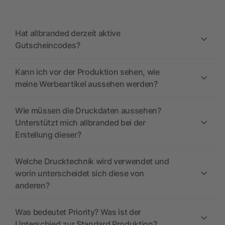
Hat allbranded derzeit aktive
Gutscheincodes?
Kann ich vor der Produktion sehen, wie
meine Werbeartikel aussehen werden?
Wie müssen die Druckdaten aussehen?
Unterstützt mich allbranded bei der
Erstellung dieser?
Welche Drucktechnik wird verwendet und
worin unterscheidet sich diese von
anderen?
Was bedeutet Priority? Was ist der
Unterschied zur Standard Produktion?