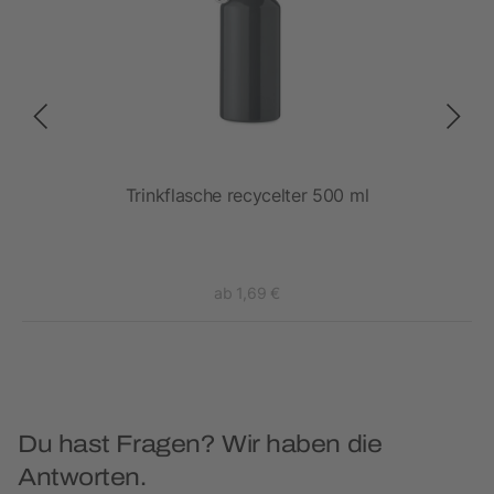
sche
Trinkflasche recycelter 500 ml
ab 1,69 €
Du hast Fragen? Wir haben die
Antworten.