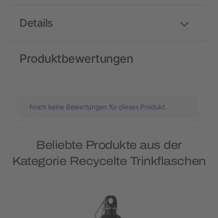
Details
Produktbewertungen
Noch keine Bewertungen für dieses Produkt.
Beliebte Produkte aus der
Kategorie Recycelte Trinkflaschen