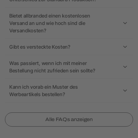
Bietet allbranded einen kostenlosen
Versand an und wie hoch sind die
Versandkosten?
Gibt es versteckte Kosten?
Was passiert, wenn ich mit meiner
Bestellung nicht zufrieden sein sollte?
Kann ich vorab ein Muster des
Werbeartikels bestellen?
Alle FAQs anzeigen