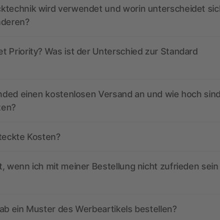
ktechnik wird verwendet und worin unterscheidet sic
nderen?
 Priority? Was ist der Unterschied zur Standard
anded einen kostenlosen Versand an und wie hoch sind
ten?
steckte Kosten?
, wenn ich mit meiner Bestellung nicht zufrieden sein
ab ein Muster des Werbeartikels bestellen?