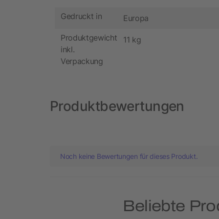
Gedruckt in
Europa
Produktgewicht
11 kg
inkl.
Verpackung
Produktbewertungen
Noch keine Bewertungen für dieses Produkt.
Beliebte Pro