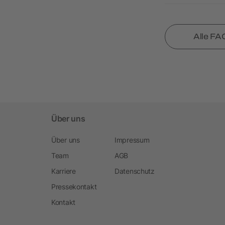
Alle FA
Über uns
Über uns
Impressum
Team
AGB
Karriere
Datenschutz
Pressekontakt
Kontakt