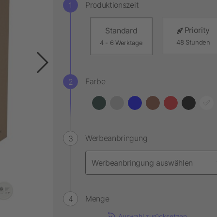
Produktionszeit
Priority
Standard
48 Stunden
4 - 6 Werktage
Farbe
Werbeanbringung
Menge
Auswahl zurücksetzen