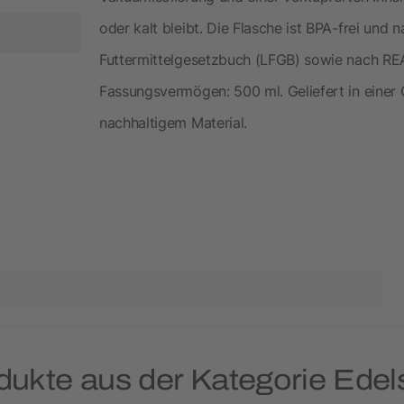
oder kalt bleibt. Die Flasche ist BPA-frei un
Futtermittelgesetzbuch (LFGB) sowie nach RE
Fassungsvermögen: 500 ml. Geliefert in eine
nachhaltigem Material.
dukte aus der Kategorie Edel