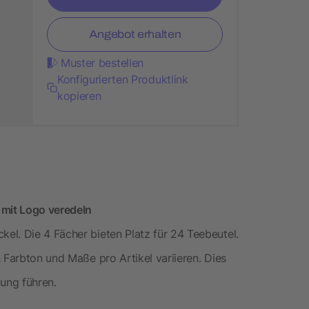
Angebot erhalten
Muster bestellen
Konfigurierten Produktlink
kopieren
 mit Logo veredeln
el. Die 4 Fächer bieten Platz für 24 Teebeutel.
 Farbton und Maße pro Artikel variieren. Dies
ung führen.