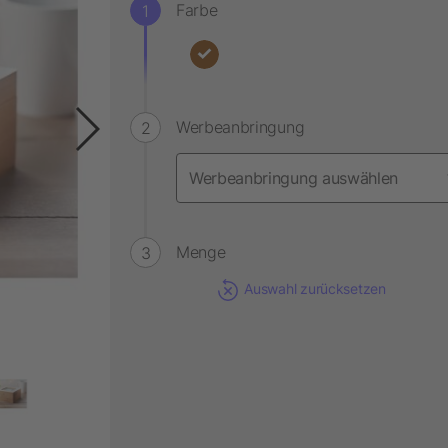
Farbe
Werbeanbringung
Menge
Auswahl zurücksetzen