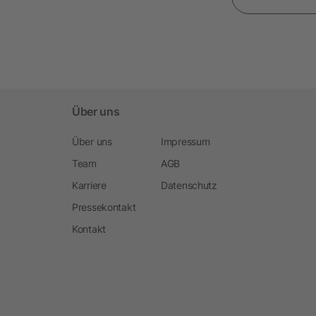
Über uns
Über uns
Impressum
Team
AGB
Karriere
Datenschutz
Pressekontakt
Kontakt