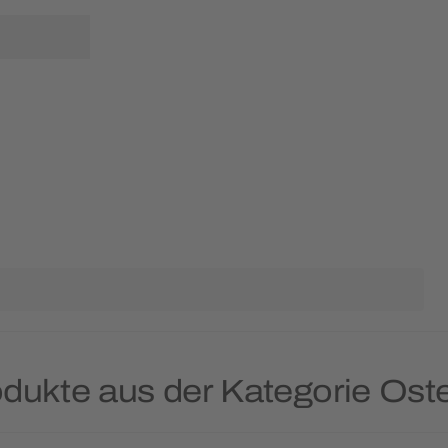
odukte aus der Kategorie Os