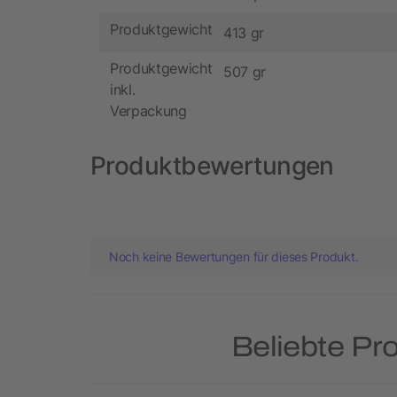
Produktgewicht
413 gr
Produktgewicht
507 gr
inkl.
Verpackung
Produktbewertungen
Noch keine Bewertungen für dieses Produkt.
Beliebte Pr