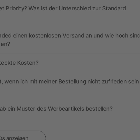
 Priority? Was ist der Unterschied zur Standard
anded einen kostenlosen Versand an und wie hoch sind
ten?
steckte Kosten?
, wenn ich mit meiner Bestellung nicht zufrieden sein
ab ein Muster des Werbeartikels bestellen?
Qs anzeigen