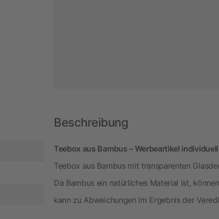
Beschreibung
Teebox aus Bambus – Werbeartikel individuell
Teebox aus Bambus mit transparenten Glasdeck
Da Bambus ein natürliches Material ist, können
kann zu Abweichungen im Ergebnis der Veredl