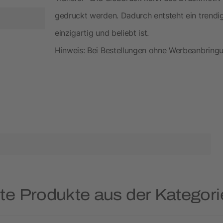
gedruckt werden. Dadurch entsteht ein trendi
einzigartig und beliebt ist.
Hinweis: Bei Bestellungen ohne Werbeanbringun
te Produkte aus der Kategor