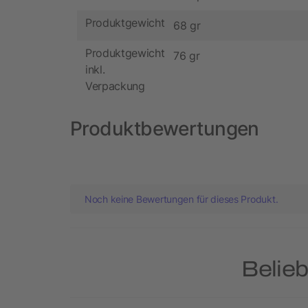
Produktgewicht
68 gr
Produktgewicht
76 gr
inkl.
Verpackung
Produktbewertungen
Noch keine Bewertungen für dieses Produkt.
Belieb