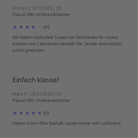
Anonym | 18.11.2025 | DE
Pascal 360 ml Keramikbecher
4/5
Wir haben bedruckte Tassen als Geschenke für unsere
Kunden und Lieferanten bestellt. Die Tassen sind wirklich
schön geworden
Einfach klasse!
Anika R | 28.01.2026 | CH
Pascal 360 ml Keramikbecher
5/5
Haben schon öfter bestellt, waren immer sehr zufrieden!