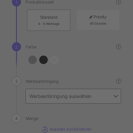
Produktionszeit
?
Priority
Standard
48 Stunden
4 - 6 Werktage
Farbe
?
Werbeanbringung
?
Menge
Auswahl zurücksetzen