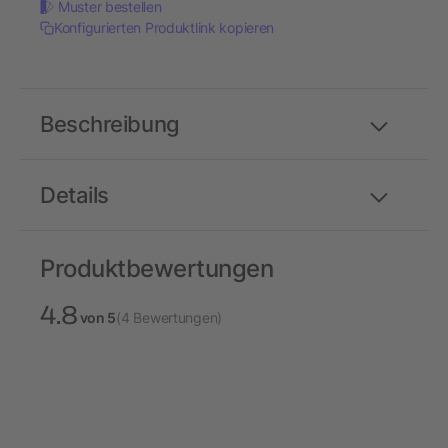
Muster bestellen
Konfigurierten Produktlink kopieren
Beschreibung
Details
Produktbewertungen
4.8
von 5
(4 Bewertungen)