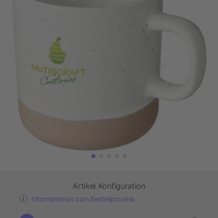
Artikel Konfiguration
Informationen zum Bestellprozess