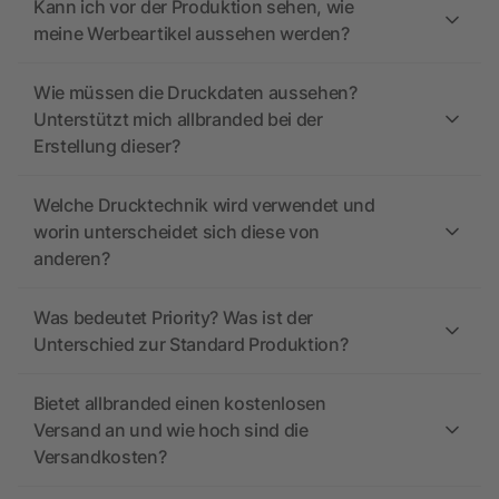
Kann ich vor der Produktion sehen, wie
meine Werbeartikel aussehen werden?
Wie müssen die Druckdaten aussehen?
Unterstützt mich allbranded bei der
Erstellung dieser?
Welche Drucktechnik wird verwendet und
worin unterscheidet sich diese von
anderen?
Was bedeutet Priority? Was ist der
Unterschied zur Standard Produktion?
Bietet allbranded einen kostenlosen
Versand an und wie hoch sind die
Versandkosten?