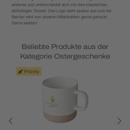
anderes und unterscheidet sich von den klassischen,
einfarbigen Tassen. Das Logo sieht sauber aus und der
Becher wird von unseren Mitarbeitern gerne genutzt.
Gerne wieder!
Beliebte Produkte aus der
Kategorie Ostergeschenke
Priority