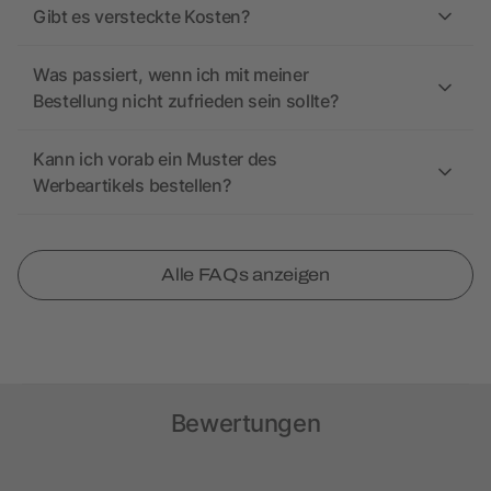
Gibt es versteckte Kosten?
Was passiert, wenn ich mit meiner
Bestellung nicht zufrieden sein sollte?
Kann ich vorab ein Muster des
Werbeartikels bestellen?
Alle FAQs anzeigen
Bewertungen