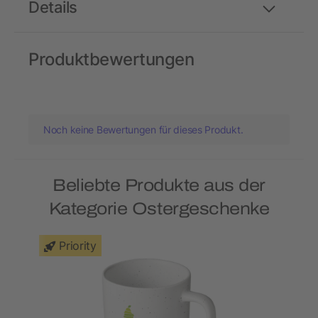
Details
Produktbewertungen
Noch keine Bewertungen für dieses Produkt.
Beliebte Produkte aus der
Kategorie Ostergeschenke
Priority