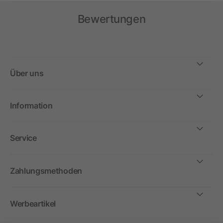
Bewertungen
Über uns
Information
Service
Zahlungsmethoden
Werbeartikel