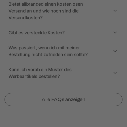
Bietet allbranded einen kostenlosen
Versand an und wie hoch sind die
Versandkosten?
Gibt es versteckte Kosten?
Was passiert, wenn ich mit meiner
Bestellung nicht zufrieden sein sollte?
Kann ich vorab ein Muster des
Werbeartikels bestellen?
Alle FAQs anzeigen