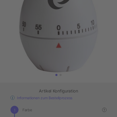
Artikel Konfiguration
Informationen zum Bestellprozess
Farbe
?