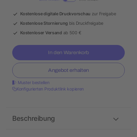
Kostenlose digitale Druckvorschau
zur Freigabe
Kostenlose Stornierung
bis Druckfreigabe
Kostenloser Versand
ab 500 €
In den Warenkorb
Angebot erhalten
Muster bestellen
Konfigurierten Produktlink kopieren
Beschreibung