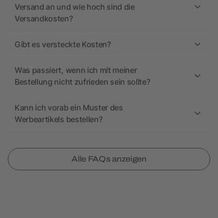
Versand an und wie hoch sind die
Versandkosten?
Gibt es versteckte Kosten?
Was passiert, wenn ich mit meiner
Bestellung nicht zufrieden sein sollte?
Kann ich vorab ein Muster des
Werbeartikels bestellen?
Alle FAQs anzeigen