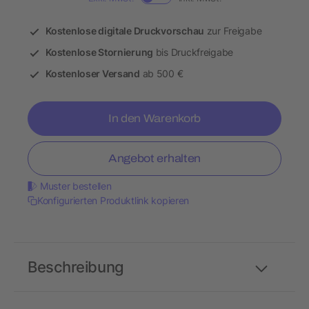
Kostenlose digitale Druckvorschau
zur Freigabe
Kostenlose Stornierung
bis Druckfreigabe
Kostenloser Versand
ab 500 €
In den Warenkorb
Angebot erhalten
Muster bestellen
Konfigurierten Produktlink kopieren
Beschreibung