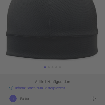
Artikel Konfiguration
Informationen zum Bestellprozess
Farbe
?