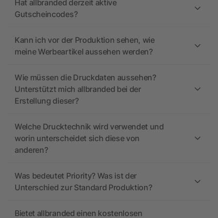
Hat allbranded derzeit aktive
Gutscheincodes?
Kann ich vor der Produktion sehen, wie
meine Werbeartikel aussehen werden?
Wie müssen die Druckdaten aussehen?
Unterstützt mich allbranded bei der
Erstellung dieser?
Welche Drucktechnik wird verwendet und
worin unterscheidet sich diese von
anderen?
Was bedeutet Priority? Was ist der
Unterschied zur Standard Produktion?
Bietet allbranded einen kostenlosen