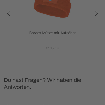
Boreas Mütze mit Aufnäher
ab 1,26 €
Du hast Fragen? Wir haben die
Antworten.