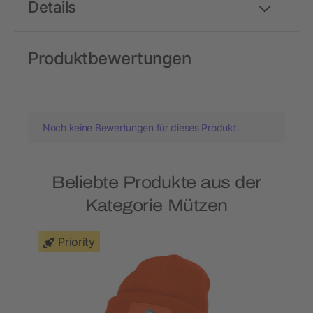
Details
Produktbewertungen
Noch keine Bewertungen für dieses Produkt.
Beliebte Produkte aus der
Kategorie Mützen
Priority