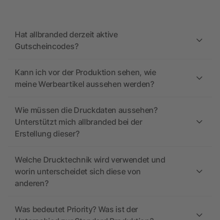
Hat allbranded derzeit aktive
Gutscheincodes?
Kann ich vor der Produktion sehen, wie
meine Werbeartikel aussehen werden?
Wie müssen die Druckdaten aussehen?
Unterstützt mich allbranded bei der
Erstellung dieser?
Welche Drucktechnik wird verwendet und
worin unterscheidet sich diese von
anderen?
Was bedeutet Priority? Was ist der