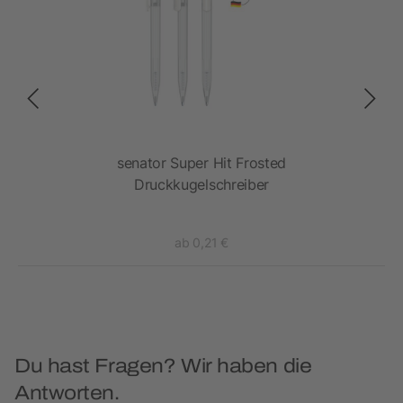
senator Super Hit Frosted
Druckkugelschreiber
ab 0,21 €
Du hast Fragen? Wir haben die
Antworten.