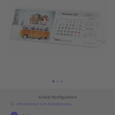
Artikel Konfiguration
Informationen zum Bestellprozess