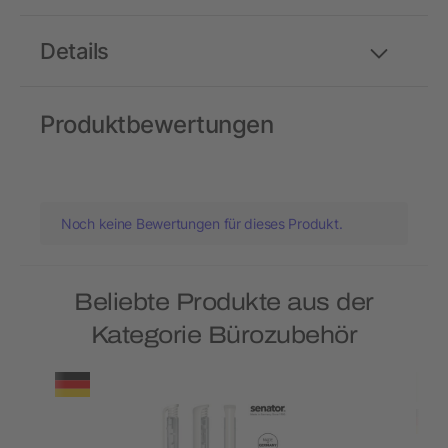
Details
Produktbewertungen
Noch keine Bewertungen für dieses Produkt.
Beliebte Produkte aus der
Kategorie Bürozubehör