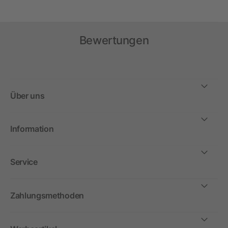
Bewertungen
Über uns
Information
Service
Zahlungsmethoden