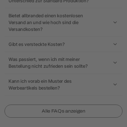
Unterschied zur Standard Produktion?
Bietet allbranded einen kostenlosen
Versand an und wie hoch sind die
Versandkosten?
Gibt es versteckte Kosten?
Was passiert, wenn ich mit meiner
Bestellung nicht zufrieden sein sollte?
Kann ich vorab ein Muster des
Werbeartikels bestellen?
Alle FAQs anzeigen