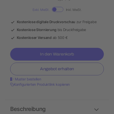
Exkl. MwSt.
Inkl. MwSt.
Kostenlose digitale Druckvorschau
zur Freigabe
Kostenlose Stornierung
bis Druckfreigabe
Kostenloser Versand
ab 500 €
In den Warenkorb
Angebot erhalten
Muster bestellen
Konfigurierten Produktlink kopieren
Beschreibung