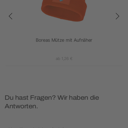
Boreas Mütze mit Aufnäher
ab 1,26 €
Du hast Fragen? Wir haben die
Antworten.