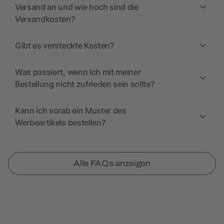
Versand an und wie hoch sind die
Versandkosten?
Gibt es versteckte Kosten?
Was passiert, wenn ich mit meiner
Bestellung nicht zufrieden sein sollte?
Kann ich vorab ein Muster des
Werbeartikels bestellen?
Alle FAQs anzeigen