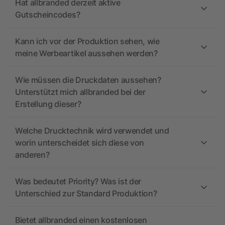
Hat allbranded derzeit aktive
Gutscheincodes?
Kann ich vor der Produktion sehen, wie
meine Werbeartikel aussehen werden?
Wie müssen die Druckdaten aussehen?
Unterstützt mich allbranded bei der
Erstellung dieser?
Welche Drucktechnik wird verwendet und
worin unterscheidet sich diese von
anderen?
Was bedeutet Priority? Was ist der
Unterschied zur Standard Produktion?
Bietet allbranded einen kostenlosen