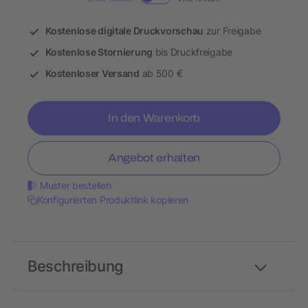
Kostenlose digitale Druckvorschau
zur Freigabe
Kostenlose Stornierung
bis Druckfreigabe
Kostenloser Versand
ab 500 €
In den Warenkorb
Angebot erhalten
Muster bestellen
Konfigurierten Produktlink kopieren
Beschreibung