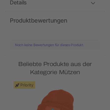
Details
Produktbewertungen
Noch keine Bewertungen für dieses Produkt.
Beliebte Produkte aus der
Kategorie Mützen
Priority