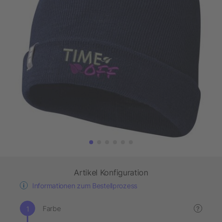
Artikel Konfiguration
Informationen zum Bestellprozess
Farbe
?