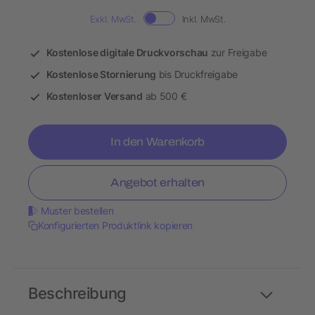
Exkl. MwSt.
Inkl. MwSt.
Kostenlose digitale Druckvorschau
zur Freigabe
Kostenlose Stornierung
bis Druckfreigabe
Kostenloser Versand
ab 500 €
In den Warenkorb
Angebot erhalten
Muster bestellen
Konfigurierten Produktlink kopieren
Beschreibung