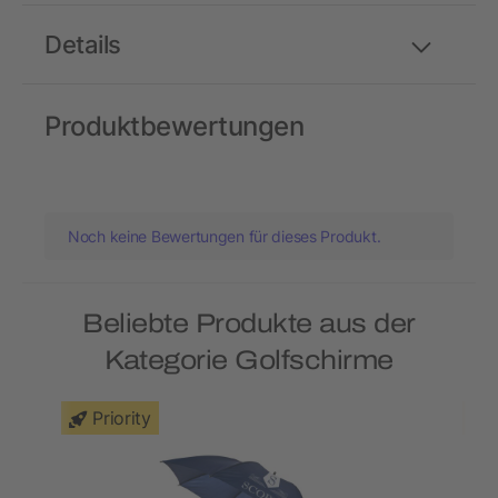
Details
Produktbewertungen
Noch keine Bewertungen für dieses Produkt.
Beliebte Produkte aus der
Kategorie Golfschirme
Priority