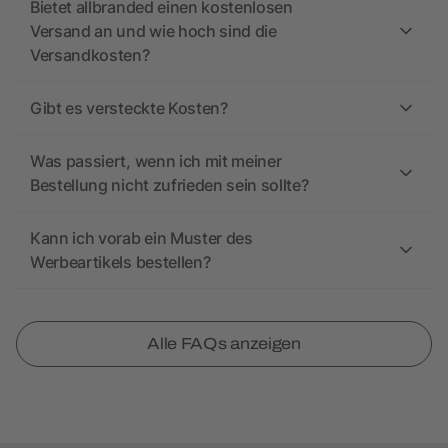
Bietet allbranded einen kostenlosen
Versand an und wie hoch sind die
Versandkosten?
Gibt es versteckte Kosten?
Was passiert, wenn ich mit meiner
Bestellung nicht zufrieden sein sollte?
Kann ich vorab ein Muster des
Werbeartikels bestellen?
Alle FAQs anzeigen