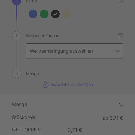
Farbe
?
Werbeanbringung
?
Menge
Auswahl zurücksetzen
Menge
1x
Stückpreis
ab 3,71 €
NETTOPREIS
3,71 €