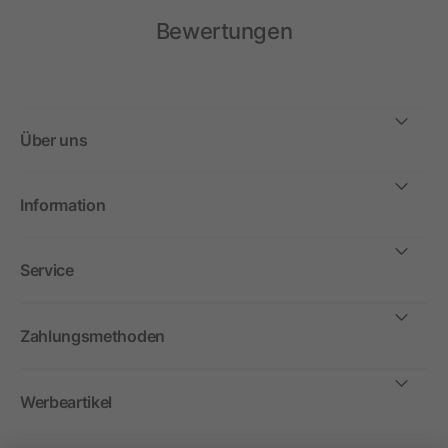
Bewertungen
Über uns
Information
Service
Zahlungsmethoden
Werbeartikel