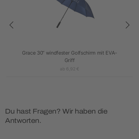
Grace 30“ windfester Golfschirm mit EVA-
Griff
ab 6,92 €
Du hast Fragen? Wir haben die
Antworten.