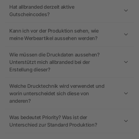
Hat allbranded derzeit aktive
Gutscheincodes?
Kann ich vor der Produktion sehen, wie
meine Werbeartikel aussehen werden?
Wie müssen die Druckdaten aussehen?
Unterstützt mich allbranded bei der
Erstellung dieser?
Welche Drucktechnik wird verwendet und
worin unterscheidet sich diese von
anderen?
Was bedeutet Priority? Was ist der
Unterschied zur Standard Produktion?