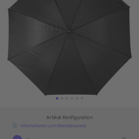
Artikel Konfiguration
Informationen zum Bestellprozess