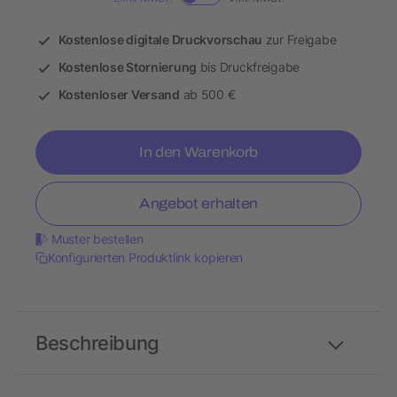
Kostenlose digitale Druckvorschau
zur Freigabe
Kostenlose Stornierung
bis Druckfreigabe
Kostenloser Versand
ab 500 €
In den Warenkorb
Angebot erhalten
Muster bestellen
Konfigurierten Produktlink kopieren
Beschreibung