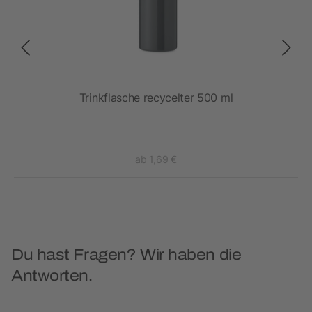
sche
Trinkflasche recycelter 500 ml
ab 1,69 €
Du hast Fragen? Wir haben die
Antworten.