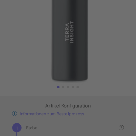
Artikel Konfiguration
Informationen zum Bestellprozess
Farbe
?