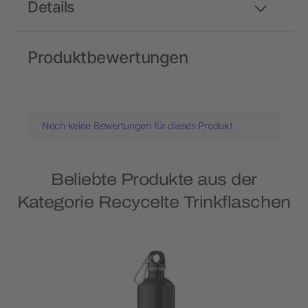
Details
Produktbewertungen
Noch keine Bewertungen für dieses Produkt.
Beliebte Produkte aus der
Kategorie Recycelte Trinkflaschen