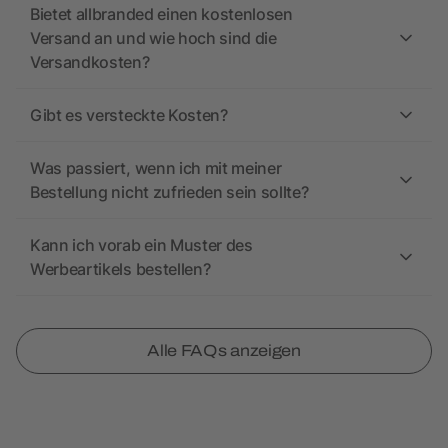
Bietet allbranded einen kostenlosen
Versand an und wie hoch sind die
Versandkosten?
Gibt es versteckte Kosten?
Was passiert, wenn ich mit meiner
Bestellung nicht zufrieden sein sollte?
Kann ich vorab ein Muster des
Werbeartikels bestellen?
Alle FAQs anzeigen