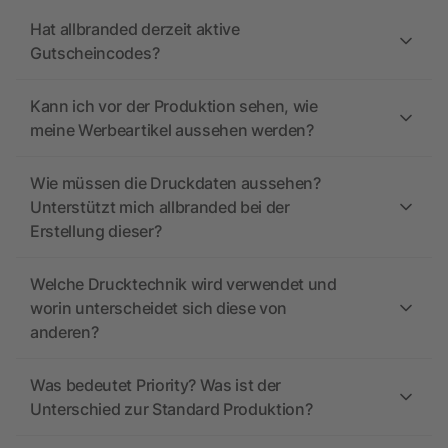
Hat allbranded derzeit aktive
Gutscheincodes?
Kann ich vor der Produktion sehen, wie
meine Werbeartikel aussehen werden?
Wie müssen die Druckdaten aussehen?
Unterstützt mich allbranded bei der
Erstellung dieser?
Welche Drucktechnik wird verwendet und
worin unterscheidet sich diese von
anderen?
Was bedeutet Priority? Was ist der
Unterschied zur Standard Produktion?