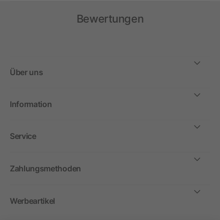
Bewertungen
Über uns
Information
Service
Zahlungsmethoden
Werbeartikel