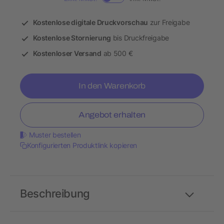
Kostenlose digitale Druckvorschau
zur Freigabe
Kostenlose Stornierung
bis Druckfreigabe
Kostenloser Versand
ab 500 €
In den Warenkorb
Angebot erhalten
Muster bestellen
Konfigurierten Produktlink kopieren
Beschreibung