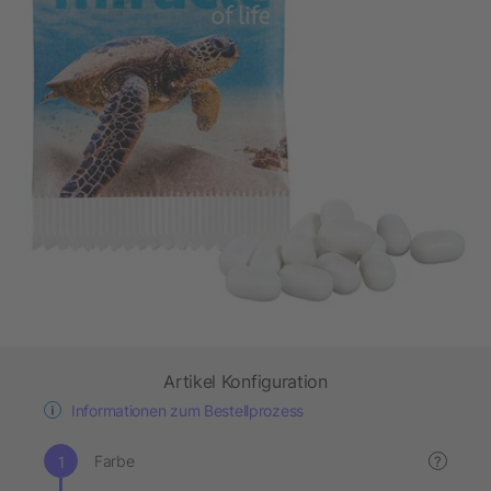
Artikel Konfiguration
Informationen zum Bestellprozess
Farbe
?