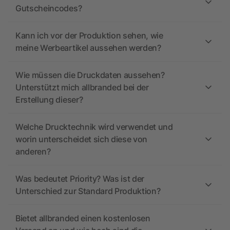
Gutscheincodes?
Kann ich vor der Produktion sehen, wie
meine Werbeartikel aussehen werden?
Wie müssen die Druckdaten aussehen?
Unterstützt mich allbranded bei der
Erstellung dieser?
Welche Drucktechnik wird verwendet und
worin unterscheidet sich diese von
anderen?
Was bedeutet Priority? Was ist der
Unterschied zur Standard Produktion?
Bietet allbranded einen kostenlosen