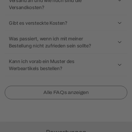
Versand an und wie hoch sind die
Versandkosten?
Gibt es versteckte Kosten?
Was passiert, wenn ich mit meiner
Bestellung nicht zufrieden sein sollte?
Kann ich vorab ein Muster des
Werbeartikels bestellen?
Alle FAQs anzeigen