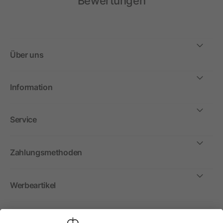
Bewertungen
Über uns
Information
Service
Zahlungsmethoden
Werbeartikel