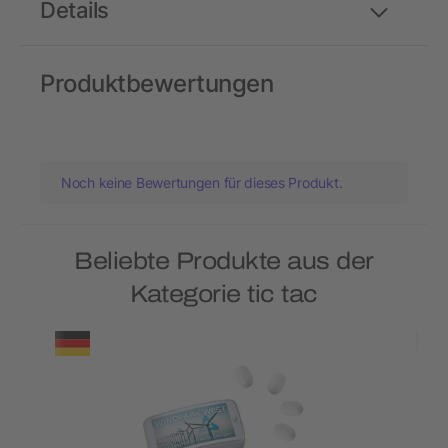
Details
Produktbewertungen
Noch keine Bewertungen für dieses Produkt.
Beliebte Produkte aus der
Kategorie tic tac