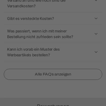
Versand an und wie hoch sind die
Versandkosten?
Gibt es versteckte Kosten?
Was passiert, wenn ich mit meiner
Bestellung nicht zufrieden sein sollte?
Kann ich vorab ein Muster des
Werbeartikels bestellen?
Alle FAQs anzeigen