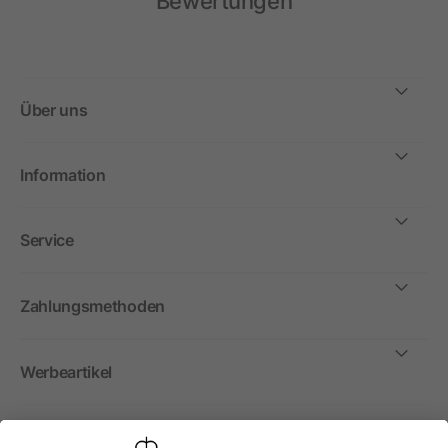
Bewertungen
Über uns
Information
Service
Zahlungsmethoden
Werbeartikel