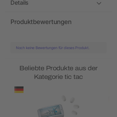
Details
Produktbewertungen
Noch keine Bewertungen für dieses Produkt.
Beliebte Produkte aus der
Kategorie tic tac