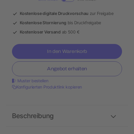
Kostenlose digitale Druckvorschau
zur Freigabe
Kostenlose Stornierung
bis Druckfreigabe
Kostenloser Versand
ab 500 €
In den Warenkorb
Angebot erhalten
Muster bestellen
Konfigurierten Produktlink kopieren
Beschreibung