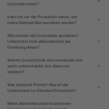
Gutscheincodes?
Kann ich vor der Produktion sehen, wie
meine Werbeartikel aussehen werden?
Wie müssen die Druckdaten aussehen?
Unterstützt mich allbranded bei der
Erstellung dieser?
Welche Drucktechnik wird verwendet und
worin unterscheidet sich diese von
anderen?
Was bedeutet Priority? Was ist der
Unterschied zur Standard Produktion?
Bietet allbranded einen kostenlosen