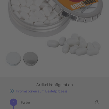
Artikel Konfiguration
Informationen zum Bestellprozess
Farbe
?