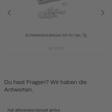
Schiebedeckeldose mit tic tac, 7g
ab 1,02 €
Du hast Fragen? Wir haben die
Antworten.
Hat allbranded derzeit aktive