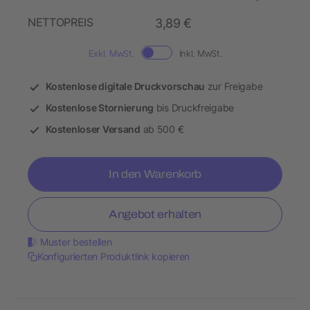
NETTOPREIS
3,89 €
Exkl. MwSt.
Inkl. MwSt.
Kostenlose digitale Druckvorschau
zur Freigabe
Kostenlose Stornierung
bis Druckfreigabe
Kostenloser Versand
ab 500 €
In den Warenkorb
Angebot erhalten
Muster bestellen
Konfigurierten Produktlink kopieren