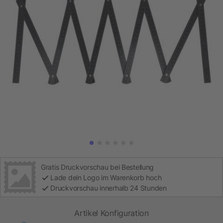
Gratis Druckvorschau bei Bestellung
Lade dein Logo im Warenkorb hoch
Druckvorschau innerhalb 24 Stunden
Artikel Konfiguration