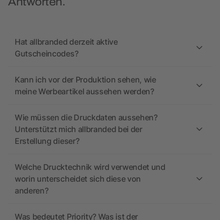
Antworten.
Hat allbranded derzeit aktive
Gutscheincodes?
Kann ich vor der Produktion sehen, wie
meine Werbeartikel aussehen werden?
Wie müssen die Druckdaten aussehen?
Unterstützt mich allbranded bei der
Erstellung dieser?
Welche Drucktechnik wird verwendet und
worin unterscheidet sich diese von
anderen?
Was bedeutet Priority? Was ist der