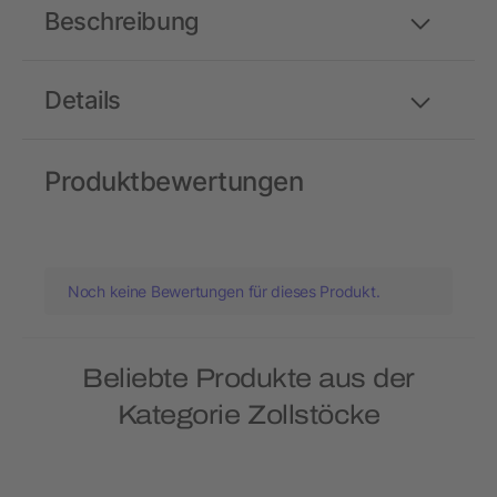
Beschreibung
Details
Produktbewertungen
Noch keine Bewertungen für dieses Produkt.
Beliebte Produkte aus der
Kategorie Zollstöcke