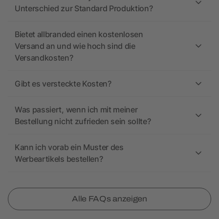
Unterschied zur Standard Produktion?
Bietet allbranded einen kostenlosen
Versand an und wie hoch sind die
Versandkosten?
Gibt es versteckte Kosten?
Was passiert, wenn ich mit meiner
Bestellung nicht zufrieden sein sollte?
Kann ich vorab ein Muster des
Werbeartikels bestellen?
Alle FAQs anzeigen