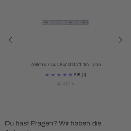
Zollstock aus Kunststoff 1m Leon
5/5
(1)
ab 0,61 €
Du hast Fragen? Wir haben die