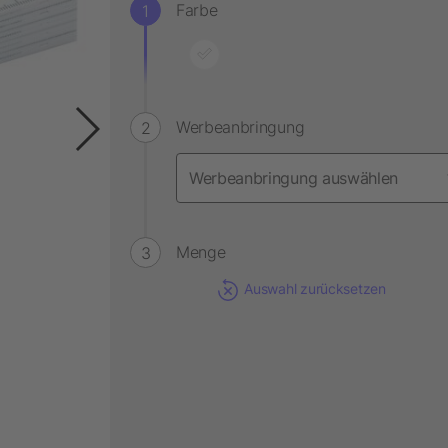
Farbe
Werbeanbringung
Menge
Auswahl zurücksetzen