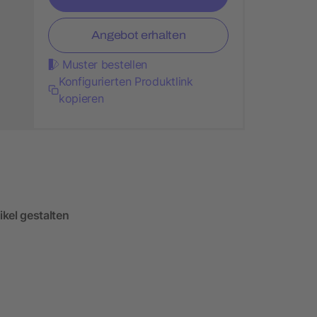
Angebot erhalten
Muster bestellen
Konfigurierten Produktlink
kopieren
ikel gestalten