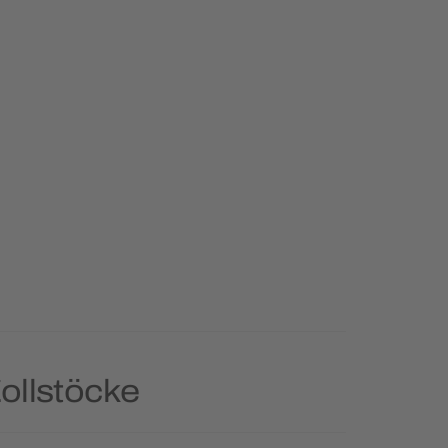
ollstöcke