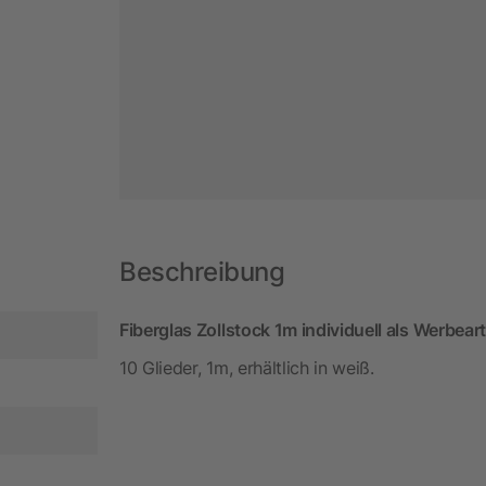
Beschreibung
Fiberglas Zollstock 1m individuell als Werbeart
10 Glieder, 1m, erhältlich in weiß.