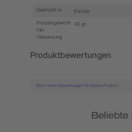
Gedruckt in
Europa
Produktgewicht
45 gr
inkl.
Verpackung
Produktbewertungen
Noch keine Bewertungen für dieses Produkt.
Beliebte