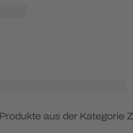
 Produkte aus der Kategorie Z