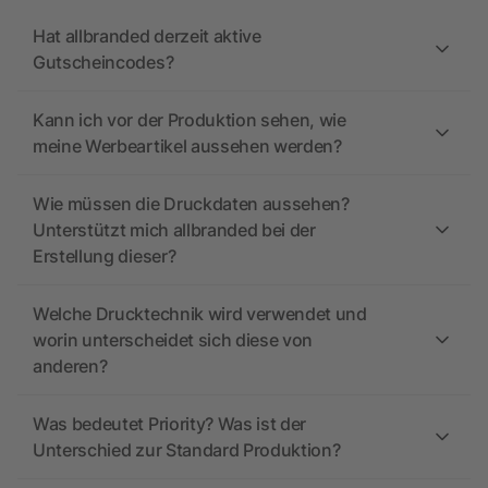
Hat allbranded derzeit aktive
Gutscheincodes?
Kann ich vor der Produktion sehen, wie
meine Werbeartikel aussehen werden?
Wie müssen die Druckdaten aussehen?
Unterstützt mich allbranded bei der
Erstellung dieser?
Welche Drucktechnik wird verwendet und
worin unterscheidet sich diese von
anderen?
Was bedeutet Priority? Was ist der
Unterschied zur Standard Produktion?