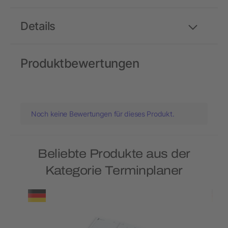
Details
Produktbewertungen
Noch keine Bewertungen für dieses Produkt.
Beliebte Produkte aus der
Kategorie Terminplaner