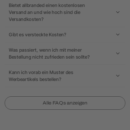
Bietet allbranded einen kostenlosen
Versand an und wie hoch sind die
Versandkosten?
Gibt es versteckte Kosten?
Was passiert, wenn ich mit meiner
Bestellung nicht zufrieden sein sollte?
Kann ich vorab ein Muster des
Werbeartikels bestellen?
Alle FAQs anzeigen