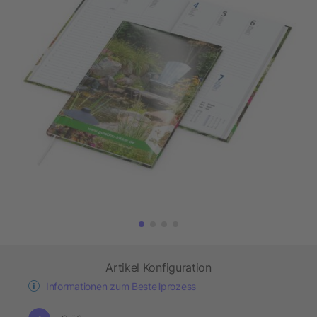
Artikel Konfiguration
Informationen zum Bestellprozess