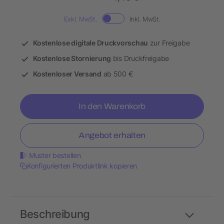
Exkl. MwSt.
Inkl. MwSt.
Kostenlose digitale Druckvorschau
zur Freigabe
Kostenlose Stornierung
bis Druckfreigabe
Kostenloser Versand
ab 500 €
In den Warenkorb
Angebot erhalten
Muster bestellen
Konfigurierten Produktlink kopieren
Beschreibung