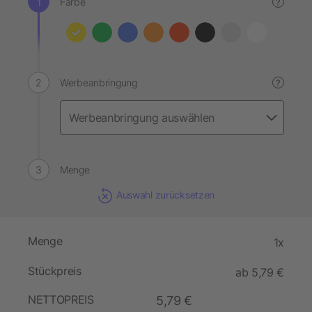
Farbe
?
Werbeanbringung
?
Menge
Auswahl zurücksetzen
Menge
1x
Stückpreis
ab 5,79 €
NETTOPREIS
5,79 €