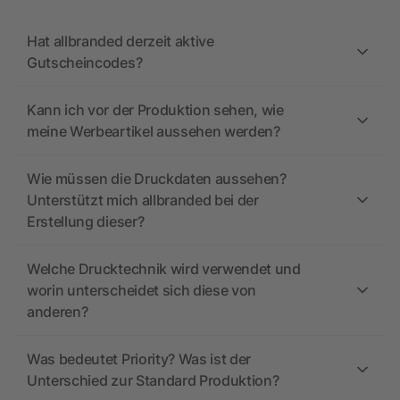
Hat allbranded derzeit aktive
Gutscheincodes?
Kann ich vor der Produktion sehen, wie
meine Werbeartikel aussehen werden?
Wie müssen die Druckdaten aussehen?
Unterstützt mich allbranded bei der
Erstellung dieser?
Welche Drucktechnik wird verwendet und
worin unterscheidet sich diese von
anderen?
Was bedeutet Priority? Was ist der
Unterschied zur Standard Produktion?