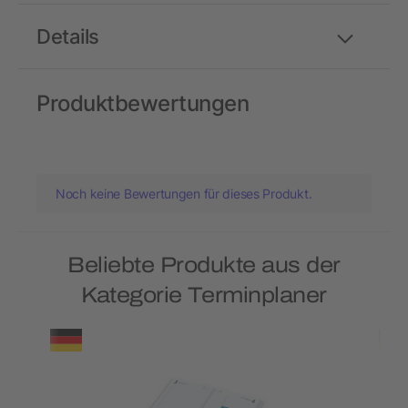
Details
Produktbewertungen
Noch keine Bewertungen für dieses Produkt.
Beliebte Produkte aus der
Kategorie Terminplaner