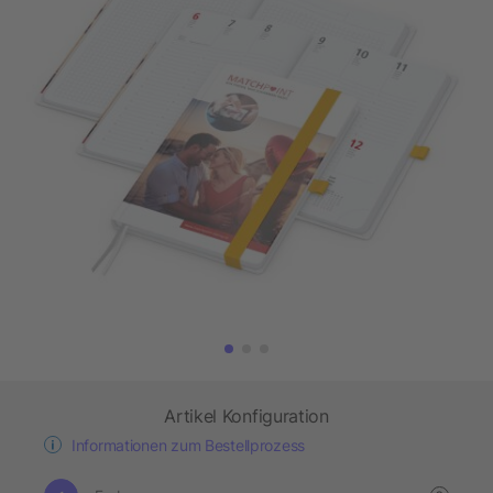
Artikel Konfiguration
Informationen zum Bestellprozess