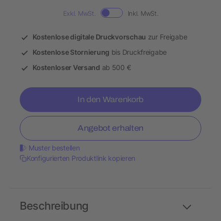
Exkl. MwSt.
Inkl. MwSt.
Kostenlose digitale Druckvorschau
zur Freigabe
Kostenlose Stornierung
bis Druckfreigabe
Kostenloser Versand
ab 500 €
In den Warenkorb
Angebot erhalten
Muster bestellen
Konfigurierten Produktlink kopieren
Beschreibung