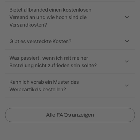
Bietet allbranded einen kostenlosen
Versand an und wie hoch sind die
Versandkosten?
Gibt es versteckte Kosten?
Was passiert, wenn ich mit meiner
Bestellung nicht zufrieden sein sollte?
Kann ich vorab ein Muster des
Werbeartikels bestellen?
Alle FAQs anzeigen