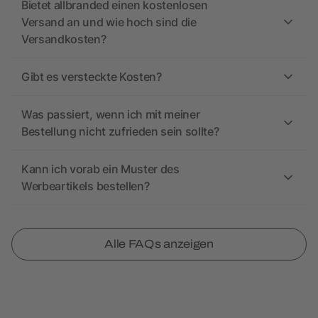
Bietet allbranded einen kostenlosen
Versand an und wie hoch sind die
Versandkosten?
Gibt es versteckte Kosten?
Was passiert, wenn ich mit meiner
Bestellung nicht zufrieden sein sollte?
Kann ich vorab ein Muster des
Werbeartikels bestellen?
Alle FAQs anzeigen