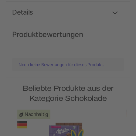
Details
Produktbewertungen
Noch keine Bewertungen für dieses Produkt.
Beliebte Produkte aus der
Kategorie Schokolade
Nachhaltig