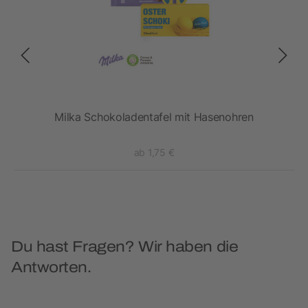
Milka Schokoladentafel mit Hasenohren
ab 1,75 €
Du hast Fragen? Wir haben die
Antworten.