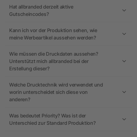
Hat allbranded derzeit aktive
Gutscheincodes?
Kann ich vor der Produktion sehen, wie
meine Werbeartikel aussehen werden?
Wie müssen die Druckdaten aussehen?
Unterstützt mich allbranded bei der
Erstellung dieser?
Welche Drucktechnik wird verwendet und
worin unterscheidet sich diese von
anderen?
Was bedeutet Priority? Was ist der
Unterschied zur Standard Produktion?