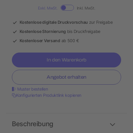
Exkl. MwSt.
Inkl. MwSt.
Kostenlose digitale Druckvorschau
zur Freigabe
Kostenlose Stornierung
bis Druckfreigabe
Kostenloser Versand
ab 500 €
In den Warenkorb
Angebot erhalten
Muster bestellen
Konfigurierten Produktlink kopieren
Beschreibung