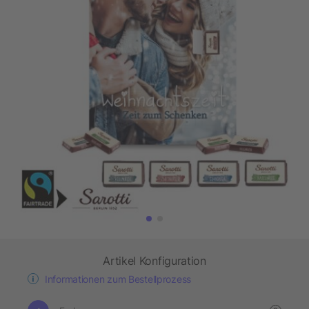
Artikel Konfiguration
Informationen zum Bestellprozess