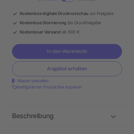
Kostenlose digitale Druckvorschau
zur Freigabe
Kostenlose Stornierung
bis Druckfreigabe
Kostenloser Versand
ab 500 €
In den Warenkorb
Angebot erhalten
Muster bestellen
Konfigurierten Produktlink kopieren
Beschreibung