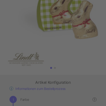
Artikel Konfiguration
Informationen zum Bestellprozess
Farbe
?