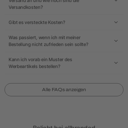
Versand an und wie hoch sind die
Versandkosten?
Gibt es versteckte Kosten?
Was passiert, wenn ich mit meiner
Bestellung nicht zufrieden sein sollte?
Kann ich vorab ein Muster des
Werbeartikels bestellen?
Alle FAQs anzeigen