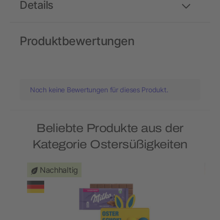
Details
Produktbewertungen
Noch keine Bewertungen für dieses Produkt.
Beliebte Produkte aus der
Kategorie Ostersüßigkeiten
Nachhaltig