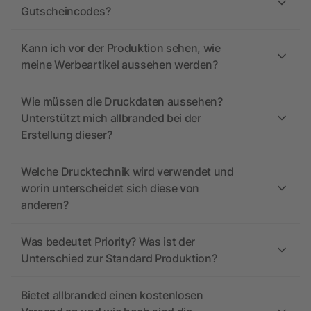
Gutscheincodes?
Kann ich vor der Produktion sehen, wie
meine Werbeartikel aussehen werden?
Wie müssen die Druckdaten aussehen?
Unterstützt mich allbranded bei der
Erstellung dieser?
Welche Drucktechnik wird verwendet und
worin unterscheidet sich diese von
anderen?
Was bedeutet Priority? Was ist der
Unterschied zur Standard Produktion?
Bietet allbranded einen kostenlosen