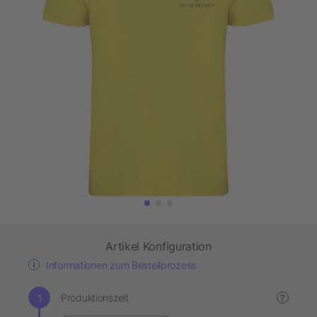
Artikel Konfiguration
Informationen zum Bestellprozess
Produktionszeit
?