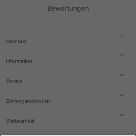
Bewertungen
Über uns
Information
Service
Zahlungsmethoden
Werbeartikel