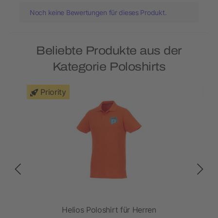
Noch keine Bewertungen für dieses Produkt.
Beliebte Produkte aus der
Kategorie Poloshirts
Priority
Helios Poloshirt für Herren