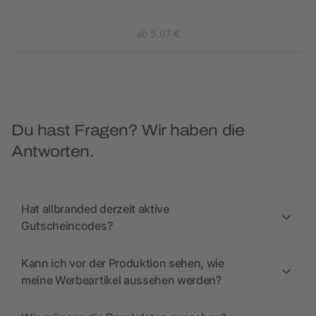
ab 5,07 €
Du hast Fragen? Wir haben die
Antworten.
Hat allbranded derzeit aktive
Gutscheincodes?
Kann ich vor der Produktion sehen, wie
meine Werbeartikel aussehen werden?