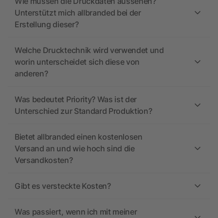
Wie müssen die Druckdaten aussehen?
Unterstützt mich allbranded bei der
Erstellung dieser?
Welche Drucktechnik wird verwendet und
worin unterscheidet sich diese von
anderen?
Was bedeutet Priority? Was ist der
Unterschied zur Standard Produktion?
Bietet allbranded einen kostenlosen
Versand an und wie hoch sind die
Versandkosten?
Gibt es versteckte Kosten?
Was passiert, wenn ich mit meiner