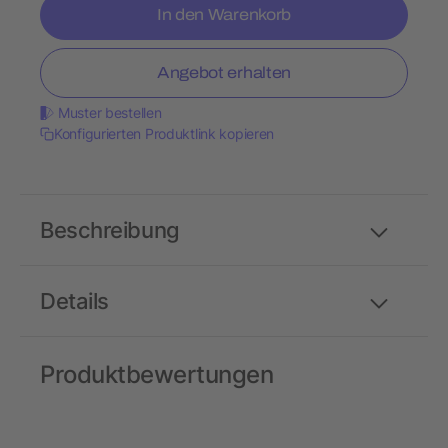
In den Warenkorb
Angebot erhalten
Muster bestellen
Konfigurierten Produktlink kopieren
Beschreibung
Details
Produktbewertungen