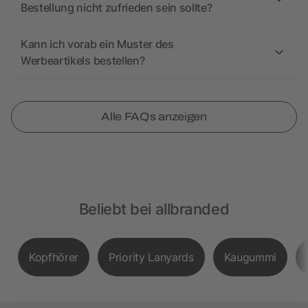
Bestellung nicht zufrieden sein sollte?
Kann ich vorab ein Muster des
Werbeartikels bestellen?
Alle FAQs anzeigen
Beliebt bei allbranded
Kopfhörer
Priority Lanyards
Kaugummi