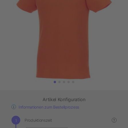
Artikel Konfiguration
Informationen zum Bestellprozess
Produktionszeit
?