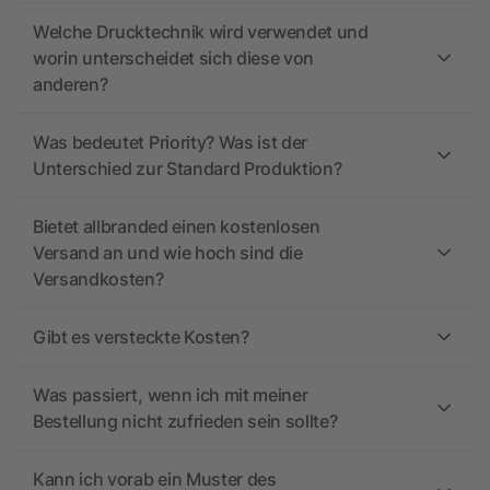
Welche Drucktechnik wird verwendet und
worin unterscheidet sich diese von
anderen?
Was bedeutet Priority? Was ist der
Unterschied zur Standard Produktion?
Bietet allbranded einen kostenlosen
Versand an und wie hoch sind die
Versandkosten?
Gibt es versteckte Kosten?
Was passiert, wenn ich mit meiner
Bestellung nicht zufrieden sein sollte?
Kann ich vorab ein Muster des