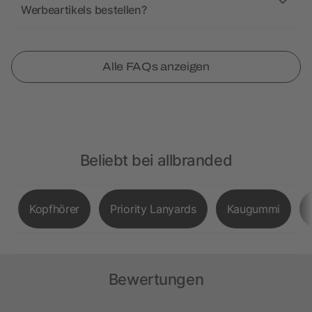
Werbeartikels bestellen?
Alle FAQs anzeigen
Beliebt bei allbranded
Kopfhörer
Priority Lanyards
Kaugummi
Bewertungen