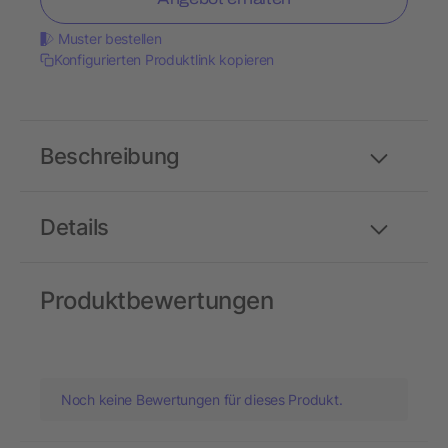
Muster bestellen
Konfigurierten Produktlink kopieren
Beschreibung
Details
Produktbewertungen
Noch keine Bewertungen für dieses Produkt.