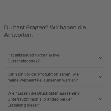
Du hast Fragen? Wir haben die
Antworten.
Hat allbranded derzeit aktive
Gutscheincodes?
Kann ich vor der Produktion sehen, wie
meine Werbeartikel aussehen werden?
Wie müssen die Druckdaten aussehen?
Unterstützt mich allbranded bei der
Erstellung dieser?