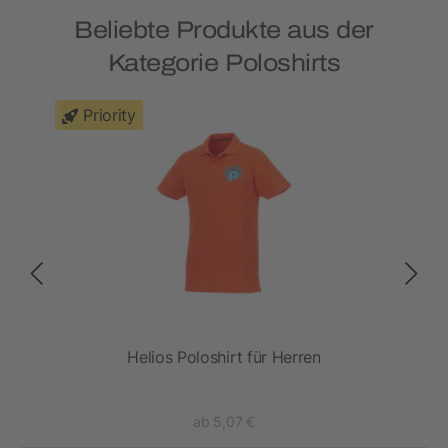
Beliebte Produkte aus der
Kategorie Poloshirts
Priority
Helios Poloshirt für Herren
ab 5,07 €