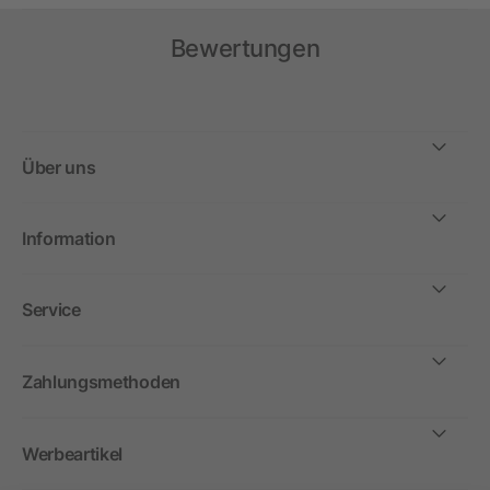
Bewertungen
Über uns
Information
Service
Zahlungsmethoden
Werbeartikel