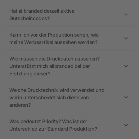
Hat allbranded derzeit aktive
Gutscheincodes?
Kann ich vor der Produktion sehen, wie
meine Werbeartikel aussehen werden?
Wie müssen die Druckdaten aussehen?
Unterstützt mich allbranded bei der
Erstellung dieser?
Welche Drucktechnik wird verwendet und
worin unterscheidet sich diese von
anderen?
Was bedeutet Priority? Was ist der
Unterschied zur Standard Produktion?