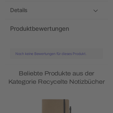
Details
Produktbewertungen
Noch keine Bewertungen für dieses Produkt.
Beliebte Produkte aus der
Kategorie Recycelte Notizbücher