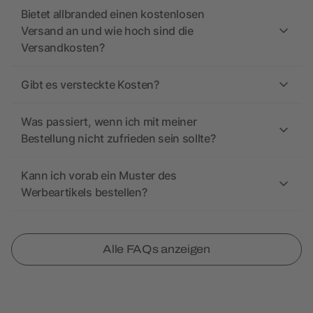
Bietet allbranded einen kostenlosen
Versand an und wie hoch sind die
Versandkosten?
Gibt es versteckte Kosten?
Was passiert, wenn ich mit meiner
Bestellung nicht zufrieden sein sollte?
Kann ich vorab ein Muster des
Werbeartikels bestellen?
Alle FAQs anzeigen