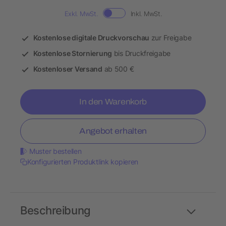
Exkl. MwSt.
Inkl. MwSt.
Kostenlose digitale Druckvorschau
zur Freigabe
Kostenlose Stornierung
bis Druckfreigabe
Kostenloser Versand
ab 500 €
In den Warenkorb
Angebot erhalten
Muster bestellen
Konfigurierten Produktlink kopieren
Beschreibung