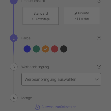
Produktionszeit
?
Priority
Standard
48 Stunden
4 - 6 Werktage
Farbe
?
Werbeanbringung
?
Menge
Auswahl zurücksetzen