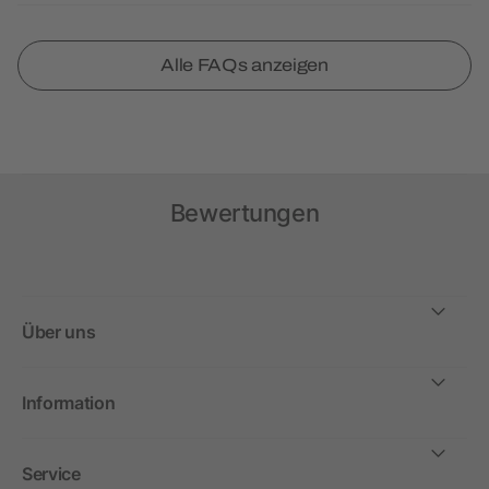
Alle FAQs anzeigen
Bewertungen
Über uns
Information
Service