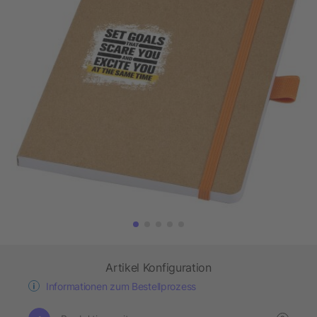
Artikel Konfiguration
Informationen zum Bestellprozess