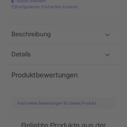
Muster bestellen
Konfigurierten Produktlink kopieren
Beschreibung
Details
Produktbewertungen
Noch keine Bewertungen für dieses Produkt.
Beliebte Produkte aus der