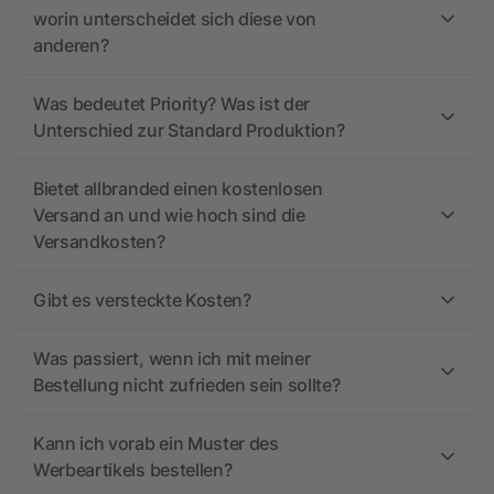
worin unterscheidet sich diese von
anderen?
Was bedeutet Priority? Was ist der
Unterschied zur Standard Produktion?
Bietet allbranded einen kostenlosen
Versand an und wie hoch sind die
Versandkosten?
Gibt es versteckte Kosten?
Was passiert, wenn ich mit meiner
Bestellung nicht zufrieden sein sollte?
Kann ich vorab ein Muster des
Werbeartikels bestellen?