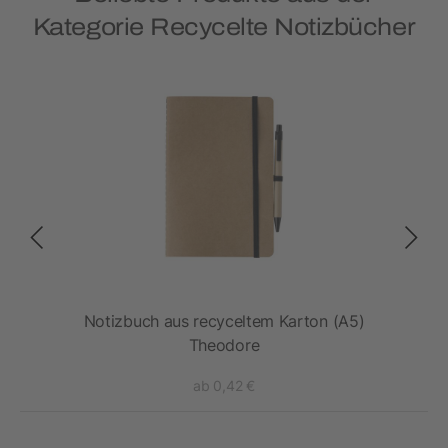
Kategorie Recycelte Notizbücher
ert
Notizbuch aus recyceltem Karton (A5)
Theodore
ab 0,42 €