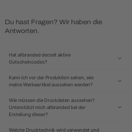
Du hast Fragen? Wir haben die
Antworten.
Hat allbranded derzeit aktive
Gutscheincodes?
Kann ich vor der Produktion sehen, wie
meine Werbeartikel aussehen werden?
Wie müssen die Druckdaten aussehen?
Unterstützt mich allbranded bei der
Erstellung dieser?
Welche Drucktechnik wird verwendet und