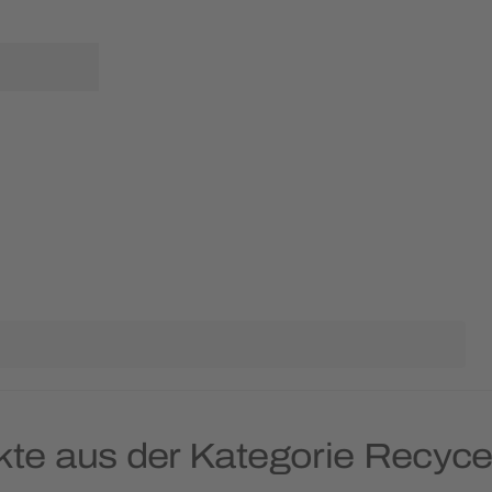
kte aus der Kategorie Recyce