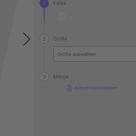
Farbe
Größe
Menge
Auswahl zurücksetzen