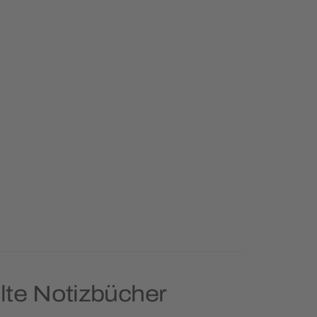
lte Notizbücher