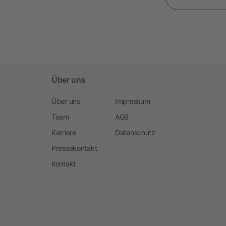
Über uns
Über uns
Impressum
Team
AGB
Karriere
Datenschutz
Pressekontakt
Kontakt