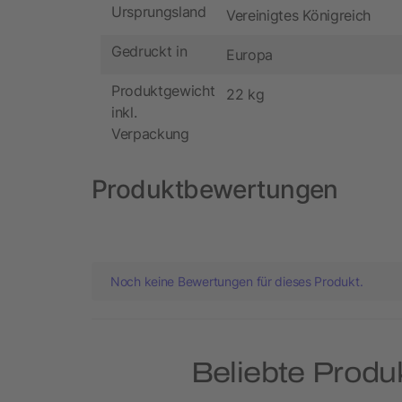
Ursprungsland
Vereinigtes Königreich
Gedruckt in
Europa
Produktgewicht
22 kg
inkl.
Verpackung
Produktbewertungen
Noch keine Bewertungen für dieses Produkt.
Beliebte Produ