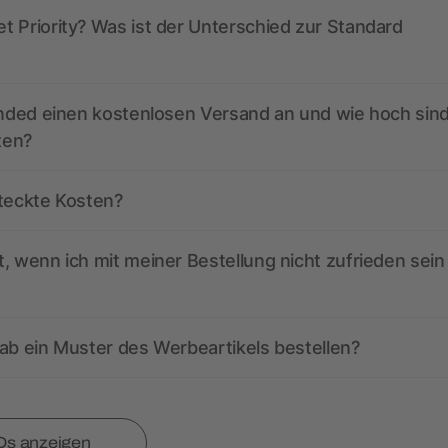
 Priority? Was ist der Unterschied zur Standard
anded einen kostenlosen Versand an und wie hoch sind
ten?
steckte Kosten?
, wenn ich mit meiner Bestellung nicht zufrieden sein
ab ein Muster des Werbeartikels bestellen?
Qs anzeigen