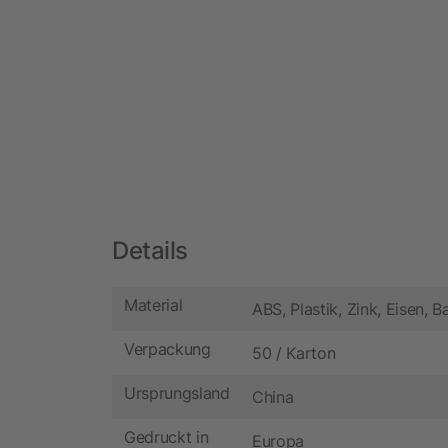
Details
Material
ABS, Plastik, Zink, Eisen, 
Verpackung
50 / Karton
Ursprungsland
China
Gedruckt in
Europa