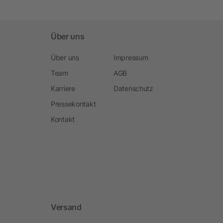
Über uns
Über uns
Impressum
Team
AGB
Karriere
Datenschutz
Pressekontakt
Kontakt
Versand