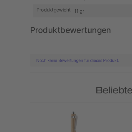
Produktgewicht
11 gr
Produktbewertungen
Noch keine Bewertungen für dieses Produkt.
Beliebt