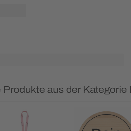
e Produkte aus der Kategori