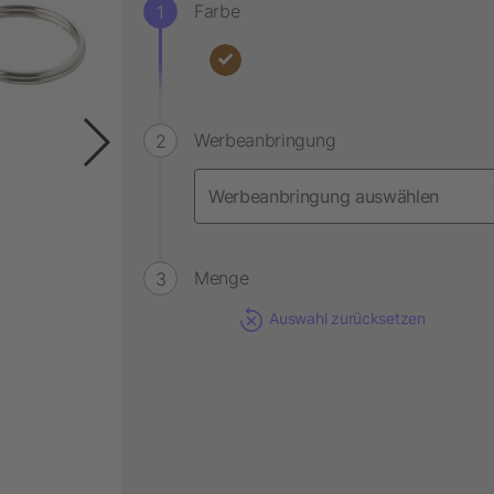
Farbe
Werbeanbringung
Menge
Auswahl zurücksetzen