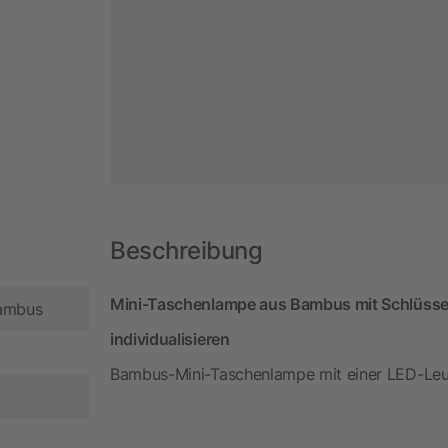
Beschreibung
Mini-Taschenlampe aus Bambus mit Schlüssela
Bambus
individualisieren
Bambus-Mini-Taschenlampe mit einer LED-Leu