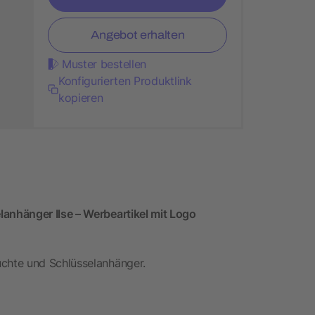
Angebot erhalten
Muster bestellen
Konfigurierten Produktlink
kopieren
nhänger Ilse – Werbeartikel mit Logo
chte und Schlüsselanhänger.