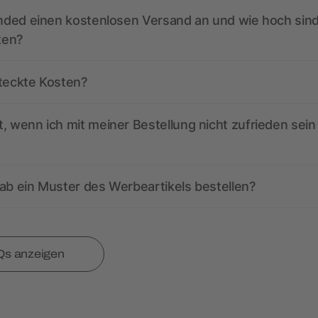
anded einen kostenlosen Versand an und wie hoch sind
ten?
steckte Kosten?
, wenn ich mit meiner Bestellung nicht zufrieden sein
ab ein Muster des Werbeartikels bestellen?
Qs anzeigen