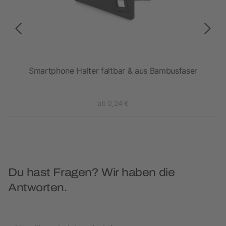
Smartphone Halter faltbar & aus Bambusfaser
ab 0,24 €
Du hast Fragen? Wir haben die
Antworten.