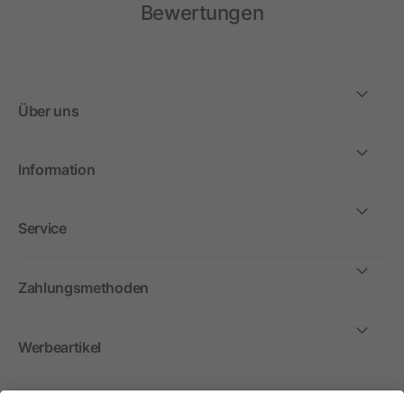
Bewertungen
Über uns
Information
Service
Zahlungsmethoden
Werbeartikel