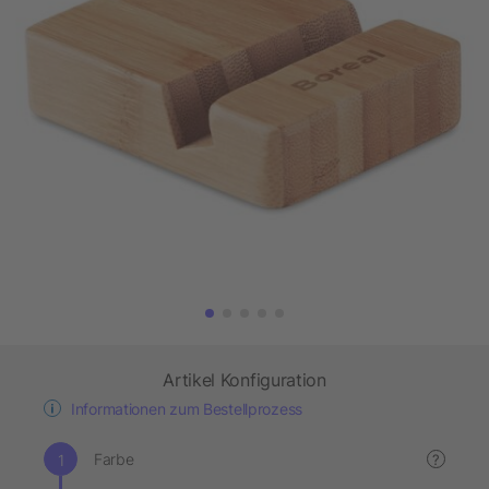
Artikel Konfiguration
Informationen zum Bestellprozess
Farbe
?