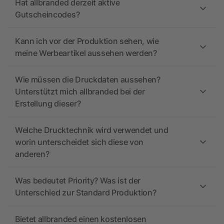
Hat allbranded derzeit aktive
Gutscheincodes?
Kann ich vor der Produktion sehen, wie
meine Werbeartikel aussehen werden?
Wie müssen die Druckdaten aussehen?
Unterstützt mich allbranded bei der
Erstellung dieser?
Welche Drucktechnik wird verwendet und
worin unterscheidet sich diese von
anderen?
Was bedeutet Priority? Was ist der
Unterschied zur Standard Produktion?
Bietet allbranded einen kostenlosen