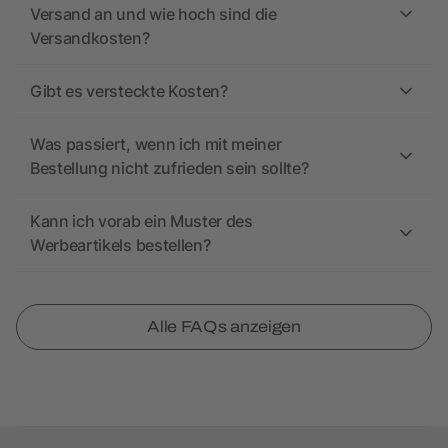
Versand an und wie hoch sind die
Versandkosten?
Gibt es versteckte Kosten?
Was passiert, wenn ich mit meiner
Bestellung nicht zufrieden sein sollte?
Kann ich vorab ein Muster des
Werbeartikels bestellen?
Alle FAQs anzeigen