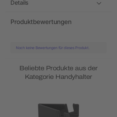
Details
Produktbewertungen
Noch keine Bewertungen für dieses Produkt.
Beliebte Produkte aus der
Kategorie Handyhalter