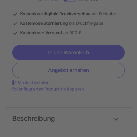
Kostenlose digitale Druckvorschau
zur Freigabe
Kostenlose Stornierung
bis Druckfreigabe
Kostenloser Versand
ab 500 €
In den Warenkorb
Angebot erhalten
Muster bestellen
Konfigurierten Produktlink kopieren
Beschreibung