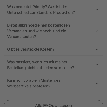
Was bedeutet Priority? Was ist der
Unterschied zur Standard Produktion?
Bietet allbranded einen kostenlosen
Versand an und wie hoch sind die
Versandkosten?
Gibt es versteckte Kosten?
Was passiert, wenn ich mit meiner
Bestellung nicht zufrieden sein sollte?
Kann ich vorab ein Muster des
Werbeartikels bestellen?
Alle FAQs anzeigen