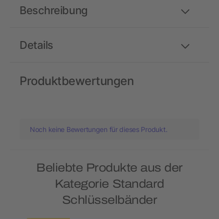
Beschreibung
Details
Produktbewertungen
Noch keine Bewertungen für dieses Produkt.
Beliebte Produkte aus der
Kategorie Standard
Schlüsselbänder