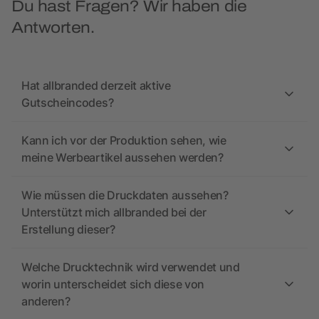
Du hast Fragen? Wir haben die
Antworten.
Hat allbranded derzeit aktive
Gutscheincodes?
Kann ich vor der Produktion sehen, wie
meine Werbeartikel aussehen werden?
Wie müssen die Druckdaten aussehen?
Unterstützt mich allbranded bei der
Erstellung dieser?
Welche Drucktechnik wird verwendet und
worin unterscheidet sich diese von
anderen?