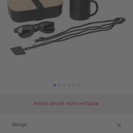
Artikel derzeit nicht verfügbar
Menge
1x