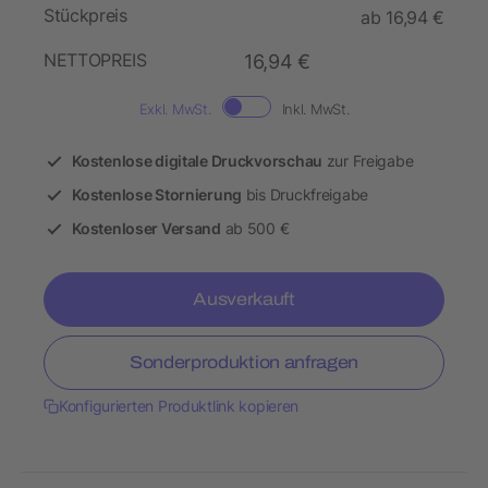
Stückpreis
ab 16,94 €
NETTOPREIS
16,94 €
Exkl. MwSt.
Inkl. MwSt.
Kostenlose digitale Druckvorschau
zur Freigabe
Kostenlose Stornierung
bis Druckfreigabe
Kostenloser Versand
ab 500 €
Ausverkauft
Sonderproduktion anfragen
Konfigurierten Produktlink kopieren