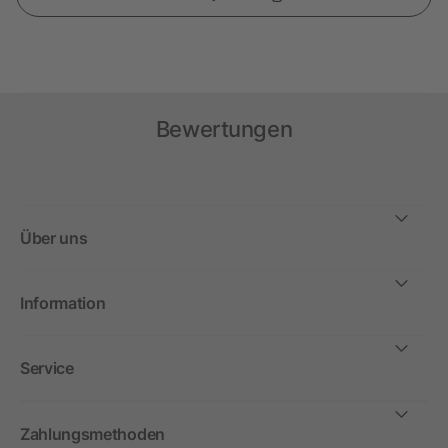
Bewertungen
Über uns
Information
Service
Zahlungsmethoden