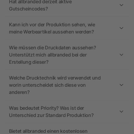
Hat allbranded derzeit aktive
Gutscheincodes?
Kann ich vor der Produktion sehen, wie
meine Werbeartikel aussehen werden?
Wie müssen die Druckdaten aussehen?
Unterstützt mich allbranded bei der
Erstellung dieser?
Welche Drucktechnik wird verwendet und
worin unterscheidet sich diese von
anderen?
Was bedeutet Priority? Was ist der
Unterschied zur Standard Produktion?
Bietet allbranded einen kostenlosen