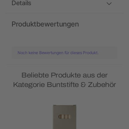
Details
Produktbewertungen
Noch keine Bewertungen für dieses Produkt.
Beliebte Produkte aus der
Kategorie Buntstifte & Zubehör