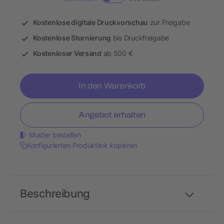
Kostenlose digitale Druckvorschau
zur Freigabe
Kostenlose Stornierung
bis Druckfreigabe
Kostenloser Versand
ab 500 €
In den Warenkorb
Angebot erhalten
Muster bestellen
Konfigurierten Produktlink kopieren
Beschreibung