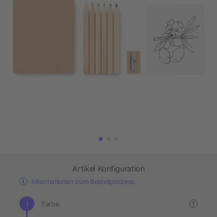
Artikel Konfiguration
Informationen zum Bestellprozess
Farbe
?