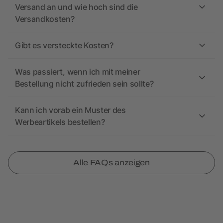
Versand an und wie hoch sind die
Versandkosten?
Gibt es versteckte Kosten?
Was passiert, wenn ich mit meiner
Bestellung nicht zufrieden sein sollte?
Kann ich vorab ein Muster des
Werbeartikels bestellen?
Alle FAQs anzeigen