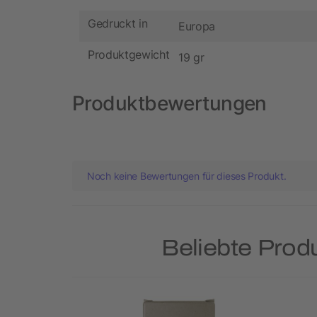
Gedruckt in
Europa
Produktgewicht
19 gr
Produktbewertungen
Noch keine Bewertungen für dieses Produkt.
Beliebte Prod