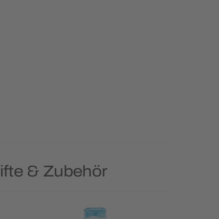
ifte & Zubehör