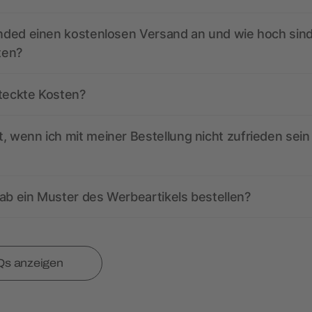
anded einen kostenlosen Versand an und wie hoch sind
ten?
steckte Kosten?
, wenn ich mit meiner Bestellung nicht zufrieden sein
ab ein Muster des Werbeartikels bestellen?
Qs anzeigen