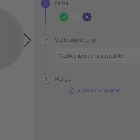
Farbe
Werbeanbringung
Menge
Auswahl zurücksetzen