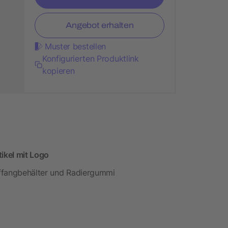
Angebot erhalten
Muster bestellen
Konfigurierten Produktlink
kopieren
tikel mit Logo
Auffangbehälter und Radiergummi