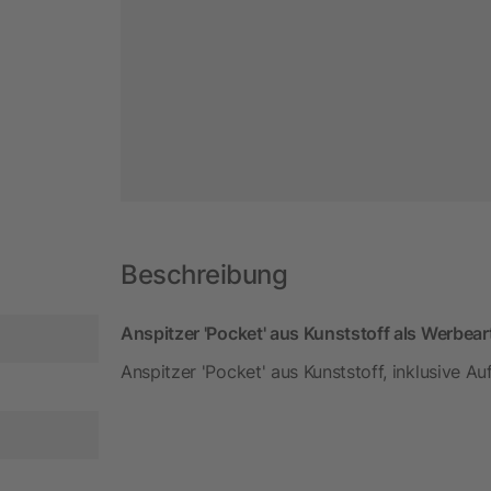
Beschreibung
Anspitzer 'Pocket' aus Kunststoff als Werbear
Anspitzer 'Pocket' aus Kunststoff, inklusive 