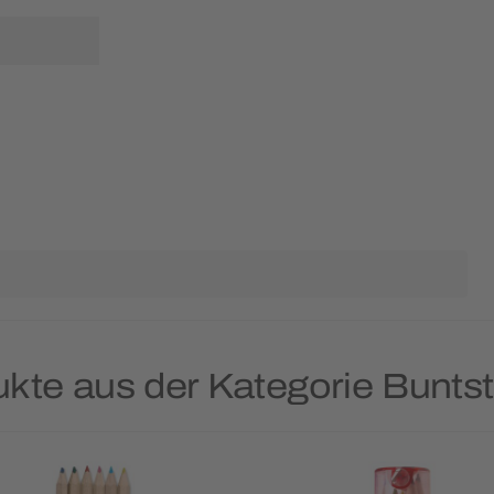
ukte aus der Kategorie Buntst