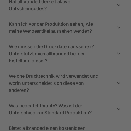
Hat allbranded derzeit aktive
Gutscheincodes?
Kann ich vor der Produktion sehen, wie
meine Werbeartikel aussehen werden?
Wie müssen die Druckdaten aussehen?
Unterstützt mich allbranded bei der
Erstellung dieser?
Welche Drucktechnik wird verwendet und
worin unterscheidet sich diese von
anderen?
Was bedeutet Priority? Was ist der
Unterschied zur Standard Produktion?
Bietet allbranded einen kostenlosen