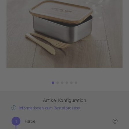
Artikel Konfiguration
Informationen zum Bestellprozess
Farbe
?