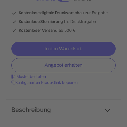
Kostenlose digitale Druckvorschau
zur Freigabe
Kostenlose Stornierung
bis Druckfreigabe
Kostenloser Versand
ab 500 €
In den Warenkorb
Angebot erhalten
Muster bestellen
Konfigurierten Produktlink kopieren
Beschreibung