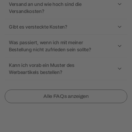
Versand an und wie hoch sind die
Versandkosten?
Gibt es versteckte Kosten?
Was passiert, wenn ich mit meiner
Bestellung nicht zufrieden sein sollte?
Kann ich vorab ein Muster des
Werbeartikels bestellen?
Alle FAQs anzeigen