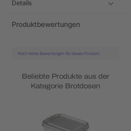
Details
Produktbewertungen
Noch keine Bewertungen für dieses Produkt.
Beliebte Produkte aus der
Kategorie Brotdosen