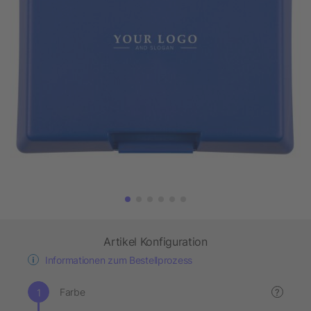
Artikel Konfiguration
Informationen zum Bestellprozess
Farbe
?