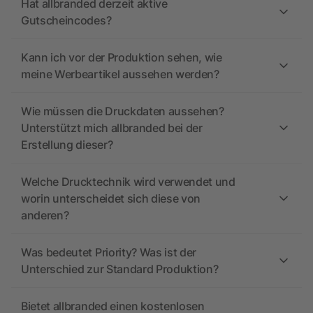
Hat allbranded derzeit aktive
Gutscheincodes?
Kann ich vor der Produktion sehen, wie
meine Werbeartikel aussehen werden?
Wie müssen die Druckdaten aussehen?
Unterstützt mich allbranded bei der
Erstellung dieser?
Welche Drucktechnik wird verwendet und
worin unterscheidet sich diese von
anderen?
Was bedeutet Priority? Was ist der
Unterschied zur Standard Produktion?
Bietet allbranded einen kostenlosen