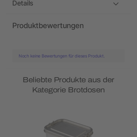
Details
Produktbewertungen
Noch keine Bewertungen für dieses Produkt.
Beliebte Produkte aus der
Kategorie Brotdosen