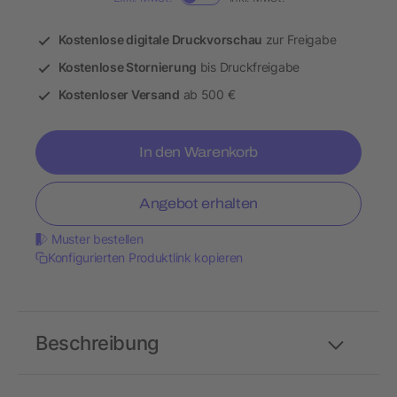
Kostenlose digitale Druckvorschau
zur Freigabe
Kostenlose Stornierung
bis Druckfreigabe
Kostenloser Versand
ab 500 €
In den Warenkorb
Angebot erhalten
Muster bestellen
Konfigurierten Produktlink kopieren
Beschreibung