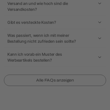
Versand an und wie hoch sind die
Versandkosten?
Gibt es versteckte Kosten?
Was passiert, wenn ich mit meiner
Bestellung nicht zufrieden sein sollte?
Kann ich vorab ein Muster des
Werbeartikels bestellen?
Alle FAQs anzeigen