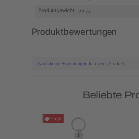
Produktgewicht
23 gr
Produktbewertungen
Noch keine Bewertungen für dieses Produkt.
Beliebte P
Deal