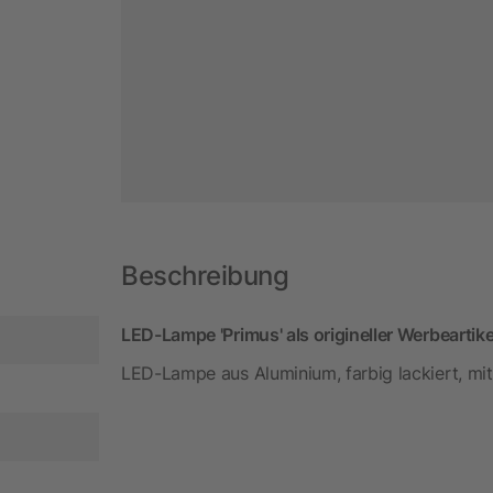
Beschreibung
LED-Lampe 'Primus' als origineller Werbeartike
LED-Lampe aus Aluminium, farbig lackiert, mit 