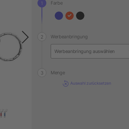
Farbe
Werbeanbringung
Menge
Auswahl zurücksetzen