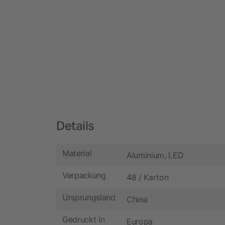
Details
Material
Aluminium, LED
Verpackung
48 / Karton
Ursprungsland
China
Gedruckt in
Europa