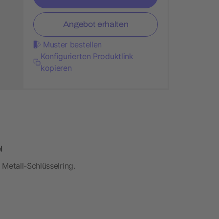
Angebot erhalten
Muster bestellen
Konfigurierten Produktlink
kopieren
l
Metall-Schlüsselring.