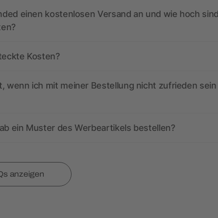
anded einen kostenlosen Versand an und wie hoch sind
ten?
steckte Kosten?
, wenn ich mit meiner Bestellung nicht zufrieden sein
ab ein Muster des Werbeartikels bestellen?
Qs anzeigen