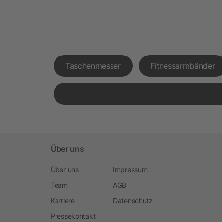
Taschenmesser
Fitnessarmbänder
Über uns
Über uns
Impressum
Team
AGB
Karriere
Datenschutz
Pressekontakt