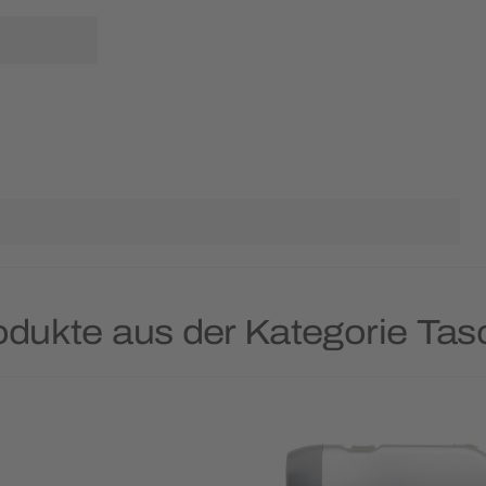
rodukte aus der Kategorie Ta