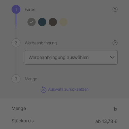
Farbe
?
Werbeanbringung
?
Menge
Auswahl zurücksetzen
Menge
1x
Stückpreis
ab 13,78 €