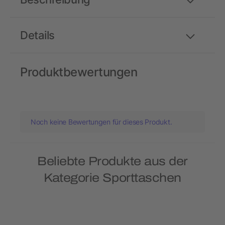
Details
Produktbewertungen
Noch keine Bewertungen für dieses Produkt.
Beliebte Produkte aus der
Kategorie Sporttaschen