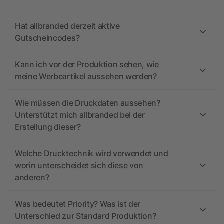
Hat allbranded derzeit aktive
Gutscheincodes?
Kann ich vor der Produktion sehen, wie
meine Werbeartikel aussehen werden?
Wie müssen die Druckdaten aussehen?
Unterstützt mich allbranded bei der
Erstellung dieser?
Welche Drucktechnik wird verwendet und
worin unterscheidet sich diese von
anderen?
Was bedeutet Priority? Was ist der
Unterschied zur Standard Produktion?