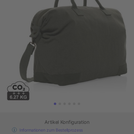
Artikel Konfiguration
Informationen zum Bestellprozess