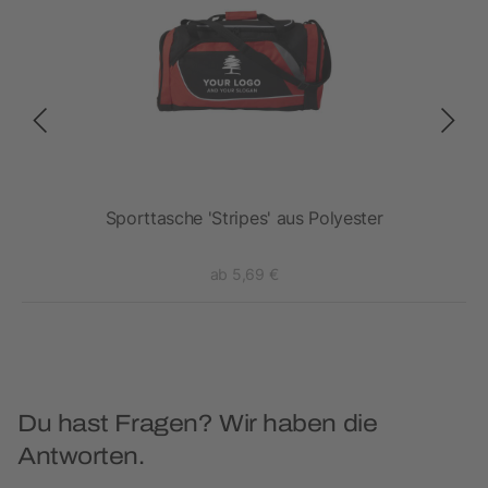
Sporttasche 'Stripes' aus Polyester
ab 5,69 €
Du hast Fragen? Wir haben die
Antworten.