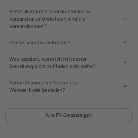
Bietet allbranded einen kostenlosen
Versand an und wie hoch sind die
Versandkosten?
Gibt es versteckte Kosten?
Was passiert, wenn ich mit meiner
Bestellung nicht zufrieden sein sollte?
Kann ich vorab ein Muster des
Werbeartikels bestellen?
Alle FAQs anzeigen