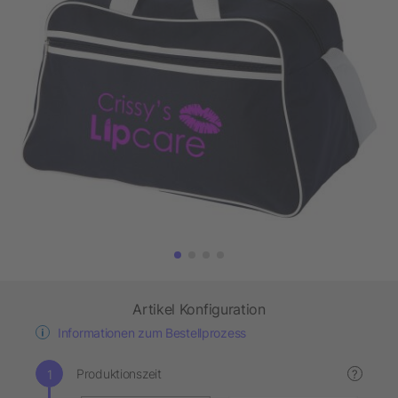
Artikel Konfiguration
Informationen zum Bestellprozess
Produktionszeit
?