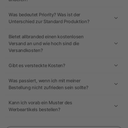
Was bedeutet Priority? Was ist der
Unterschied zur Standard Produktion?
Bietet allbranded einen kostenlosen
Versand an und wie hoch sind die
Versandkosten?
Gibt es versteckte Kosten?
Was passiert, wenn ich mit meiner
Bestellung nicht zufrieden sein sollte?
Kann ich vorab ein Muster des
Werbeartikels bestellen?