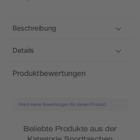
Beschreibung
Details
Produktbewertungen
Noch keine Bewertungen für dieses Produkt.
Beliebte Produkte aus der
Kategorie Sporttaschen