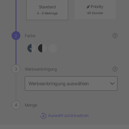
Priority
Standard
48 Stunden
4 - 6 Werktage
Farbe
?
Werbeanbringung
?
Menge
Auswahl zurücksetzen