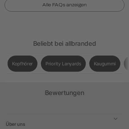
Alle FAQs anzeigen
Beliebt bei allbranded
Kopfhörer
Priority Lanyards
Kaugummi
Bewertungen
Über uns