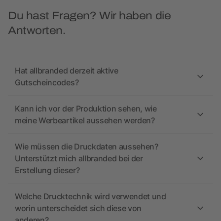
Du hast Fragen? Wir haben die
Antworten.
Hat allbranded derzeit aktive
Gutscheincodes?
Kann ich vor der Produktion sehen, wie
meine Werbeartikel aussehen werden?
Wie müssen die Druckdaten aussehen?
Unterstützt mich allbranded bei der
Erstellung dieser?
Welche Drucktechnik wird verwendet und
worin unterscheidet sich diese von
anderen?